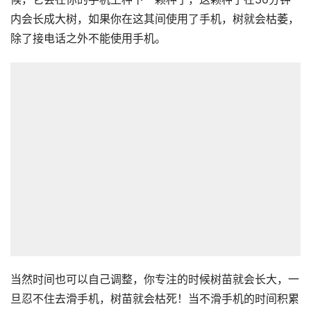
内会长成大树，如果你在这其间使用了手机，树就会枯萎，
除了接电话之外不能使用手机。
当然时间也可以自己调整，你专注的时候树苗就会长大，一
旦忍不住去滑手机，树苗就会枯死！当不滑手机的时间积累