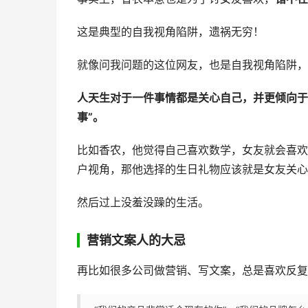
这是典型的自我视角陷阱，遗祸无穷！
就像问我问题的这位网友，也是自我视角陷阱，
人天生对于一件事情都是关心自己，并更倾向于
事”。
比如香农，他觉得自己喜欢数学，女友就会喜欢
户视角，那他选择的生日礼物应该就是女友关心
然后过上没羞没躁的生活。
营销文案人的大忌
再比如很多公司做营销、写文案，总是喜欢反复