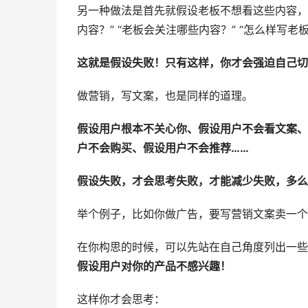
另一种做法是首先就假设老板不想看这些内容，
内容？” “老板会关注哪些内容？” “怎么样写老
这就是假设失败！只有这样，你才会强迫自己切
做营销，写文案，也是同样的道理。
假设用户根本不关心你、假设用户不会看文案、
户不会购买、假设用户不会推荐……
假设失败，才会思考失败，才能减少失败，多么
举个例子，比如你做广告，要写营销文案卖一个
在你构思的时候，可以先站在自己角度列出一些
假设用户对你的产品不感兴趣！
这样你才会思考：