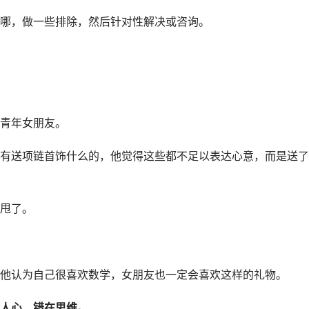
哪，做一些排除，然后针对性解决或咨询。
青年女朋友。
有送项链首饰什么的，他觉得这些都不足以表达心意，而是送了
甩了。
他认为自己很喜欢数学，女朋友也一定会喜欢这样的礼物。
人心，错在思维。