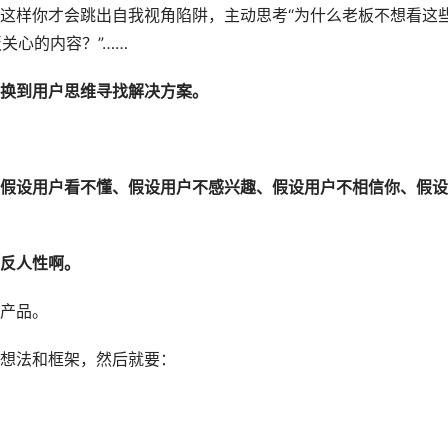
这样你才会跳出自我视角陷阱，主动思考“为什么老板不想看这
板关心的内容？”……
换到用户思维寻找解决方案。
假设用户看不懂、假设用户不感兴趣、假设用户不相信你、假设
反人性啊。
产品。
想法和框架，然后就要：