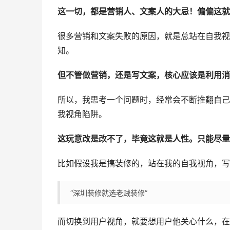
这一切，都是营销人、文案人的大忌！偏偏这就
很多营销和文案失败的原因，就是总站在自我视
知。
但不管做营销，还是写文案，核心应该是利用消
所以，我思考一个问题时，经常会不断推翻自己
我视角陷阱。
这玩意改是改不了，毕竟这就是人性。只能尽量
比如假设我是搞装修的，站在我的自我视角，写
“深圳装修就选老贼装修”
而切换到用户视角，就要想用户他关心什么，在