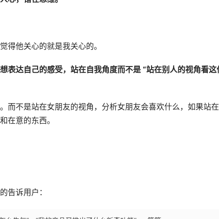
觉得他关心的就是我关心的。
想表达自己的感受，站在自我角度而不是 “站在别人的视角看这
。而不是站在女朋友的视角，分析女朋友会喜欢什么，如果站在
和在意的东西。
的告诉用户：