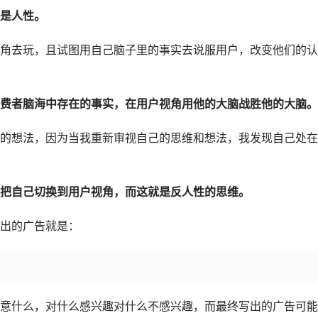
是人性。
角去玩，且试图用自己脑子里的事实去说服用户，改变他们的认
费者脑海中存在的事实，在用户视角用他的大脑战胜他的大脑。
的想法，因为当我重新审视自己的思维和想法，我发现自己处在
把自己切换到用户视角，而这就是反人性的思维。
出的广告就是：
意什么，对什么感兴趣对什么不感兴趣，而最终写出的广告可能