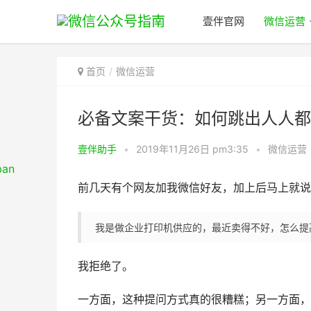
壹伴官网
微信运营
首页
微信运营
必备文案干货：如何跳出人人都
壹伴助手
•
2019年11月26日 pm3:35
•
微信运营
前几天有个网友加我微信好友，加上后马上就说
我是做企业打印机供应的，最近卖得不好，怎么提
我拒绝了。
一方面，这种提问方式真的很糟糕；另一方面，