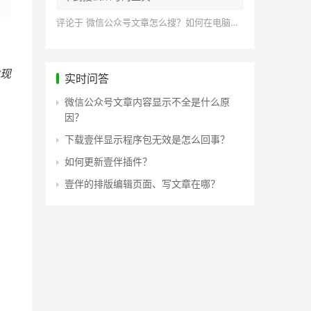
评论于
微信公众号文章怎么搜？如何在电脑上搜索公众号文章？
现
实时问答
微信公众号文章内容显示不全是什么原
因？
下载壹伴显示程序包无效是怎么回事？
如何更新壹伴插件？
壹伴的排版编辑页面、写文章在哪？