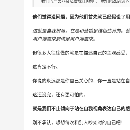
“我们的产品非常适合现在的你”、“我们的品牌怎么
他们觉得没问题，因为他们首先就已经假设了用
这就是自我视角，它是和营销思维相违背的。营
用户端需求到满足用户端需求。
但很多人往往做的就是在描述自己的主观感受，
这肯定不行。
你说的永远都是你自己关心的，你一直是站在自
这还没完，还有更可怕的。
就是我们不止倾向于站在自我视角表达自己的感
别不承认，想想每次和别人吵架时的自己吧！