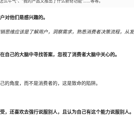
怎么牛气”、“我的产品又推出了什么新奇功能”……等等。
户对他们是感兴趣的。
销思维应该是了解用户，洞察需求，熟悉消费者决策流程，从发
在自己的大脑中寻找答案，忽视了消费者大脑中关心的。
己的角度，而不是消费者的，这是致命的陷阱。
受，还喜欢去强行说服别人，且认为自己有这个能力说服别人。