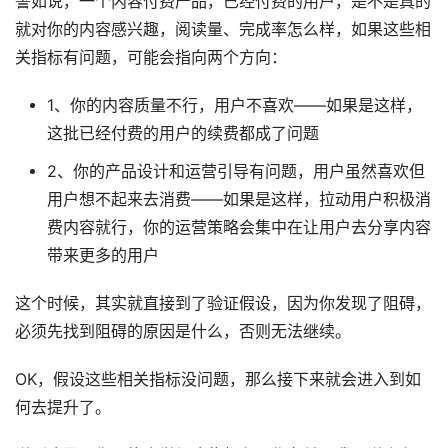
譬如说，一个内容付费产品，已经付费的用户，是不是真的
就对你的内容感兴趣，阅读量、完成率怎么样，如果这些相
关指标有问题，可能会指向两个方向：
1、你的内容质量不行，用户不喜欢——如果是这样，
这批已经付费的用户的续费都成了问题
2、你的产品设计和运营引导有问题，用户虽然喜欢但
用户想不起来去消费——如果是这样，拉动用户积极消
费内容就行，你的运营策略会集中在让用户去分享内容
带来更多的用户
这个时候，其实就直接到了验证假设，因为你发现了阻碍，
必须先找到阻碍的原因是什么，否则无法继续。
OK，假设这些相关指标没问题，那么接下来就会进入到如
何去提升了。