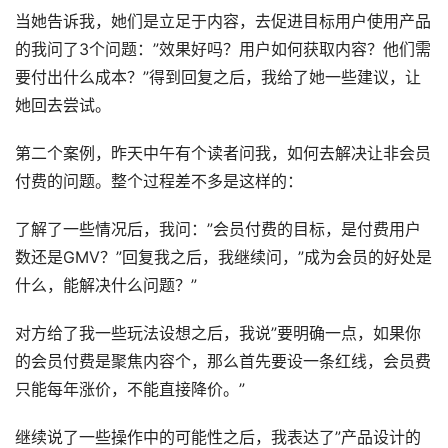
当她告诉我，她们是立足于内容，去促进目标用户使用产品
的我问了3个问题：”效果好吗？用户如何获取内容？他们需
要付出什么成本？”得到回复之后，我给了她一些建议，让
她回去尝试。
第二个案例，昨天中午有个读者问我，如何去解决让非会员
付费的问题。整个过程差不多是这样的：
了解了一些情况后，我问：”会员付费的目标，是付费用户
数还是GMV？”回复我之后，我继续问，”成为会员的好处是
什么，能解决什么问题？”
对方给了我一些玩法设想之后，我说”要明确一点，如果你
的会员付费是聚焦内容个，那么首先要设一条红线，会员费
只能每年涨价，不能直接降价。”
继续说了一些操作中的可能性之后，我表达了”产品设计的