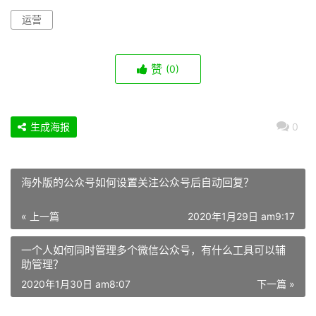
运营
赞
(0)
生成海报
0
海外版的公众号如何设置关注公众号后自动回复？
« 上一篇
2020年1月29日 am9:17
一个人如何同时管理多个微信公众号，有什么工具可以辅
助管理？
2020年1月30日 am8:07
下一篇 »