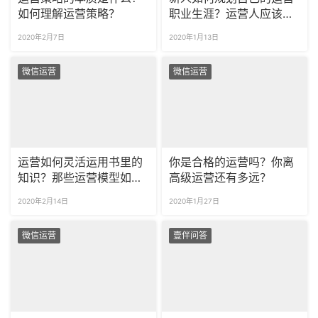
如何理解运营策略？
职业生涯？运营人应该如
何成长发展？
2020年2月7日
2020年1月13日
微信运营
微信运营
运营如何灵活运用书里的
你是合格的运营吗？你离
知识？那些运营模型如何
高级运营还有多远？
理解？
2020年2月14日
2020年1月27日
微信运营
壹伴问答