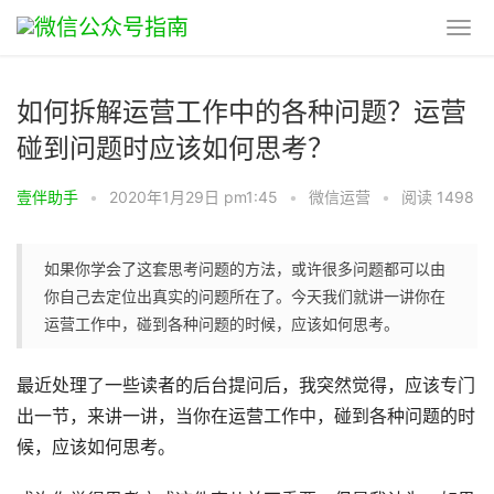
如何拆解运营工作中的各种问题？运营
碰到问题时应该如何思考？
壹伴助手
•
2020年1月29日 pm1:45
•
微信运营
•
阅读 1498
如果你学会了这套思考问题的方法，或许很多问题都可以由
你自己去定位出真实的问题所在了。今天我们就讲一讲你在
运营工作中，碰到各种问题的时候，应该如何思考。
最近处理了一些读者的后台提问后，我突然觉得，应该专门
出一节，来讲一讲，当你在运营工作中，碰到各种问题的时
候，应该如何思考。