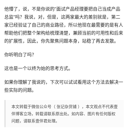
他懵了，说，不是你说的”面试产品经理要把自己当成产品
总监”吗？我说，对，但是，这两家最大的差别就是，第二
家已经验证了自己的商业路径，所以他现在最需要的是有人
帮助他们把整个架构给梳理清楚，兼顾当前的可用性和后来
的扩展性，因此，你先聚焦问题本身，站稳了再去发散。
你听明白了吗？
这也是一个以终为始的思考方式。
如果你理解了我说的，下次可以试试看用这个方法去解决一
些实际的问题。
本文转载于微信公众号（ 张记杂货铺 ），本文观点不代表壹
伴博客立场，转载请联系原出处。如内容、图片有任何版权
问题，请联系壹伴君处理。