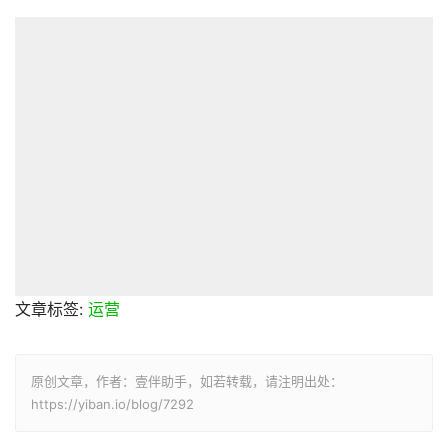
文章标签:
运营
原创文章，作者：壹伴助手，如若转载，请注明出处：
https://yiban.io/blog/7292