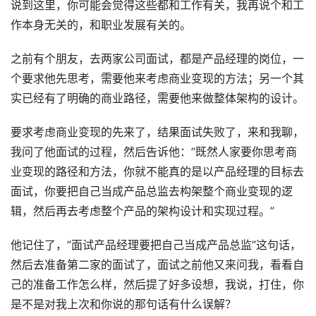
说到这里，你可能会觉得这些都和工作有关，我再说个和工
作本身无关的，和职业发展有关的。
之前有个朋友，去两家公司面试，都是产品经理的岗位，一
个要求他先思考，需要他来考虑商业变现的方法；另一个其
实已经有了明确的商业路径，需要他来做整体架构的设计。
要求考虑商业变现的先来了，结果面试失败了，来和我聊，
我问了他面试的过程，然后告诉他：”既然人家要你思考商
业变现的路径和方法，你就不能真的是以产品经理的目标去
面试，你要把自己当成产品总监去构架整个商业变现的逻
辑，然后再去考虑整个产品的架构设计和实现过程。”
他记住了，”面试产品经理要把自己当成产品总监”这句话，
然后去准备第二家的面试了，面试之前他又来问我，看看自
己的准备工作怎么样，然后提了好多设想，我说，打住，你
是不是对我上次和你说的那句话有什么误解？