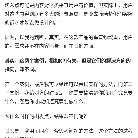
切入点可能是内容对这类垂直用户有价值，但实际上，用户
对这些内容到底有多大的消费意愿，是要去搞清楚他们实际
的诉求才能去做设计的。”
因为，以我的判断，其实，在这款产品的垂直领域里，用户
的强需求并不在内容消费，而在其他方面。
其实，这两个案例，都和KPI有关，但是它们的解决方向的
指向，却不同。
第一个案例，最后我可以给出可以尝试实操的方法；而第二
个案例，我给对方的建议是，你需要搞清楚你的用户究竟要
什么，然后你才能知道究竟要做什么。
为什么同样的出发点，结果却不同呢？
其实是，我用了同样一套思考问题的方法。这个方法的过程