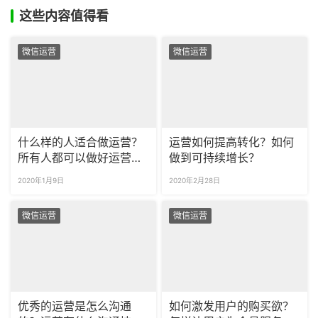
这些内容值得看
微信运营
微信运营
什么样的人适合做运营？
运营如何提高转化？如何
所有人都可以做好运营
做到可持续增长？
吗？
2020年1月9日
2020年2月28日
微信运营
微信运营
优秀的运营是怎么沟通
如何激发用户的购买欲？