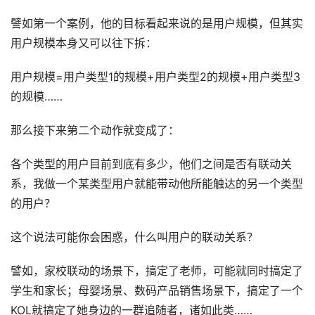
譬如第一个案例，他的目标看起来说的是用户规模，但其实
用户规模本身又可以往下拆：
用户规模=用户类型1的规模+用户类型2的规模+用户类型3
的规模……
那么接下来第二个动作就变成了：
各个类型的用户目前到底有多少，他们之间是否有联动关
系，我做一个某类型用户就能带动他所能触达的另一个类型
的用户？
这个说法可能你会困惑，什么叫用户的联动关系？
譬如，家校联动的场景下，搞定了老师，可能就同时搞定了
学生和家长；母婴场景、数码产品销售场景下，搞定了一个
KOL就搞定了她身边的一群追随者，诸如此类……