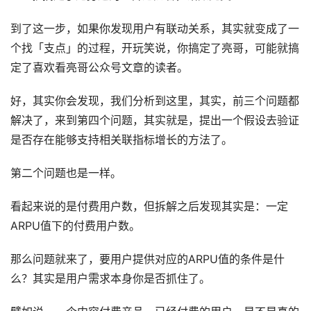
到了这一步，如果你发现用户有联动关系，其实就变成了一
个找「支点」的过程，开玩笑说，你搞定了亮哥，可能就搞
定了喜欢看亮哥公众号文章的读者。
好，其实你会发现，我们分析到这里，其实，前三个问题都
解决了，来到第四个问题，其实就是，提出一个假设去验证
是否存在能够支持相关联指标增长的方法了。
第二个问题也是一样。
看起来说的是付费用户数，但拆解之后发现其实是：一定
ARPU值下的付费用户数。
那么问题就来了，要用户提供对应的ARPU值的条件是什
么？其实是用户需求本身你是否抓住了。