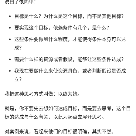
说白了很简单：
目标是什么？为什么是这个目标，而不是其他目标？
要实现这个目标，依赖条件有几个，是什么？
这些条件要做到什么程度，才能使得条件本身可以达
成？
需要什么样的资源或者假设，能够让这些条件达成？
我现在要做什么来使资源具备，或者判断假设是否成
立？
我把这种思考方式叫做：以终为始。
就是，你不要先去想如何达成目标，而是要去思考，这个目
标的达成与什么有关，以此为起点去展开思考。
对案例来说，看起来他们的目标很明确，其实不然。