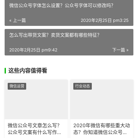
微信公众号字体怎么设置？公众号字体可以修改吗？
« 上一篇
2020年2月25日 pm3:25
怎么写出带货文案？卖货文案都有哪些特征？
2020年2月25日 pm9:42
下一篇 »
这些内容值得看
微信运营
行业动态
微信公众号文章怎么写？
2020年微信有哪些重大动
公众号文案有什么写作技
态？你知道微信公众号活