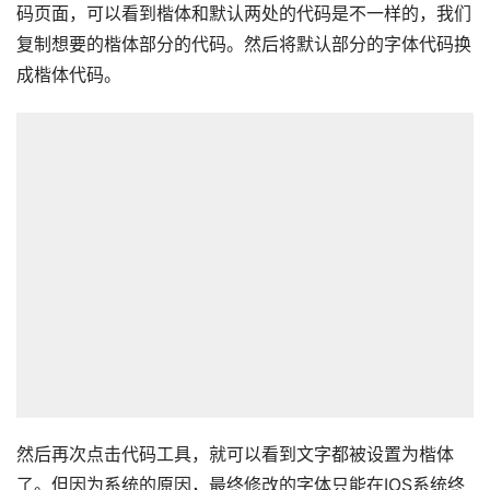
码页面，可以看到楷体和默认两处的代码是不一样的，我们
复制想要的楷体部分的代码。然后将默认部分的字体代码换
成楷体代码。
然后再次点击代码工具，就可以看到文字都被设置为楷体
了。但因为系统的原因，最终修改的字体只能在IOS系统终