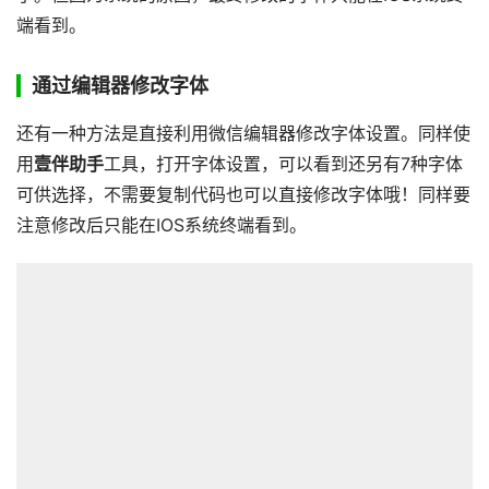
端看到。
通过编辑器修改字体
还有一种方法是直接利用微信编辑器修改字体设置。同样使
用
壹伴助手
工具，打开字体设置，可以看到还另有7种字体
可供选择，不需要复制代码也可以直接修改字体哦！同样要
注意修改后只能在IOS系统终端看到。