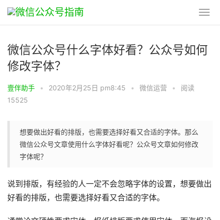
微信公众号什么字体好看？公众号如何
修改字体？
壹伴助手
•
2020年2月25日 pm8:45
•
微信运营
•
阅读
15525
想要做出好看的排版，也需要选择好看又合适的字体。那么
微信公众号文章使用什么字体好看呢？公众号文章如何修改
字体呢？
说到排版，有经验的人一定不会忽略字体的设置，想要做出
好看的排版，也需要选择好看又合适的字体。