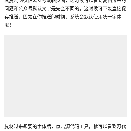
其复制到微信公众号编辑页面，这时候可以看到复制过来的
问题和公众号默认文字是完全不同的。这时候可不能直接保
存推送，因为在你推送的时候，系统会默认使用统一字体
哦！
复制过来想要的字体后，点击源代码工具，就可以看到源代