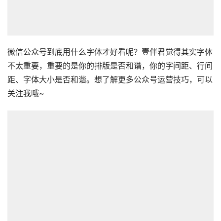
微信公众号到底用什么字体才好看呢？壹伴君觉得其实字体
不太重要，重要的是你的排版是否和谐，你的字间距、行间
距、字体大小是否和谐。想了解更多公众号运营技巧，可以
关注我哦~