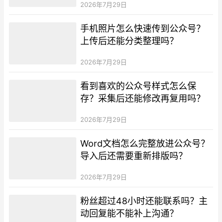
2026年7月29日
手机照片怎么快速传到公众号？
上传后还能分类整理吗？
2026年7月29日
看到喜欢的公众号样式怎么保
存？采集后还能修改再复用吗？
2026年7月29日
Word文档怎么完整放进公众号？
导入后还需要重新排版吗？
2026年7月29日
粉丝超过48小时还能联系吗？主
动回复能不能补上沟通？