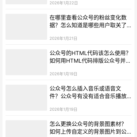
2026年1月22日
在哪里查看公众号的粉丝变化数
据？怎么知道是哪些用户取关了
我的公众号？
2026年1月21日
公众号的HTML代码该怎么使用？
如何用HTML代码排版公众号并预
览？
2026年1月19日
公众号怎么插入音乐或语音文
件？公众号有没有适合音乐播放
的样式模板？
2026年1月19日
怎么更换公众号的背景图素材？
如何上传自定义的背景图片到公