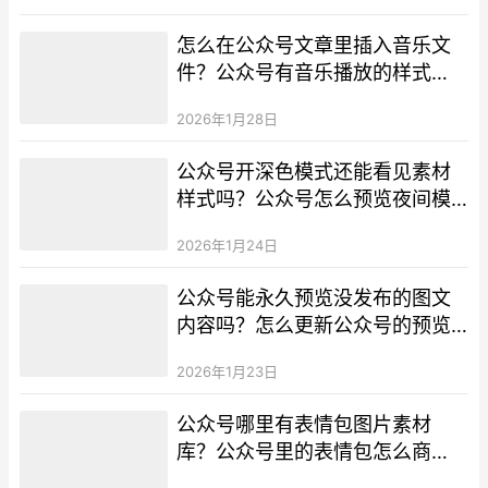
怎么在公众号文章里插入音乐文
件？公众号有音乐播放的样式
吗？
2026年1月28日
公众号开深色模式还能看见素材
样式吗？公众号怎么预览夜间模
式的排版？
2026年1月24日
公众号能永久预览没发布的图文
内容吗？怎么更新公众号的预览
链接？
2026年1月23日
公众号哪里有表情包图片素材
库？公众号里的表情包怎么商
用？