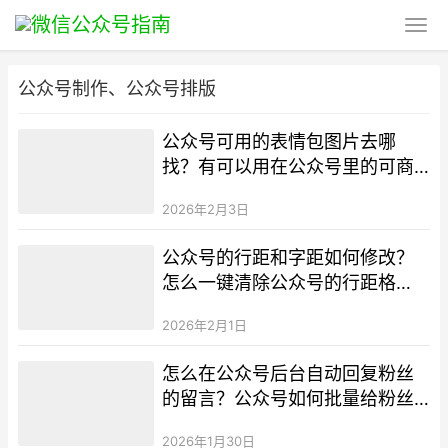
公众号制作、公众号排版
公众号可用的表情包图片去哪
找？有可以用在公众号里的可商
用表情包吗？
2026年2月3日
公众号的行距和字距如何修改？
怎么一键清除公众号的行距格
式？
2026年2月1日
怎么在公众号后台自动回复粉丝
的留言？公众号如何批量给粉丝
添加标签？
2026年1月30日