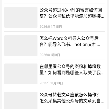
公众号超过48小时的留言如何回
复？公众号私信里能添加超链接
吗？
2026年4月15日
怎么把Word文档导入公众号后
台？能导入飞书、notion文档到
公众号里吗？
2026年1月9日
在哪里看公众号的涨粉和掉粉数
量？如何看到是哪些人取关了我
的公众号？
2025年11月10日
公众号转载文章应该怎么操作？
怎么采集其他公众号的文章到自
己的公众号？