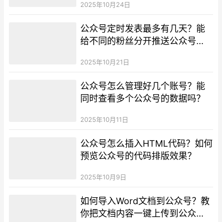
2025年10月24日
公众号定时发表最多有几天？能
给不同的粉丝分开推送公众号
吗？
2025年10月21日
公众号怎么管理好几个账号？能
同时查看多个公众号的数据吗？
2025年10月11日
公众号怎么插入HTML代码？如何
预览公众号的代码排版效果？
2025年10月9日
如何导入Word文档到公众号？教
你把文档内容一键上传到公众