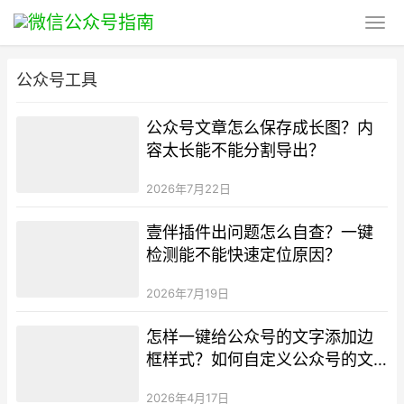
公众号工具
公众号文章怎么保存成长图？内
容太长能不能分割导出？
2026年7月22日
壹伴插件出问题怎么自查？一键
检测能不能快速定位原因？
2026年7月19日
怎样一键给公众号的文字添加边
框样式？如何自定义公众号的文
本框？
2026年4月17日