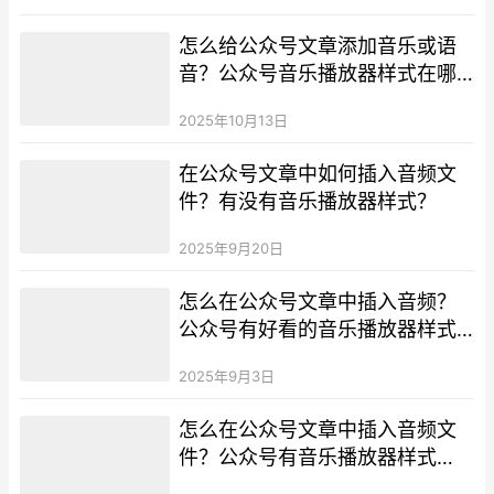
怎么给公众号文章添加音乐或语
音？公众号音乐播放器样式在哪
找？
2025年10月13日
在公众号文章中如何插入音频文
件？有没有音乐播放器样式？
2025年9月20日
怎么在公众号文章中插入音频？
公众号有好看的音乐播放器样式
吗？
2025年9月3日
怎么在公众号文章中插入音频文
件？公众号有音乐播放器样式
吗？