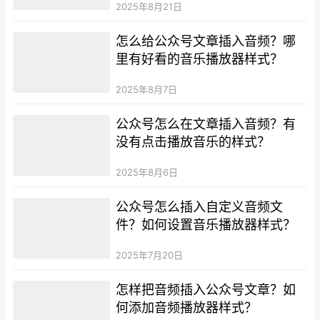
2025年8月21日
怎么给公众号文章插入音频？哪
里有好看的音乐播放器样式？
2025年8月7日
公众号怎么在文章插入音频？有
没有点击播放音乐的样式？
2025年8月6日
公众号怎么插入自定义音频文
件？如何设置音乐播放器样式？
2025年7月20日
怎样把音频插入公众号文章？如
何添加音频播放器样式？