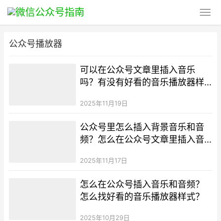
公众号播放器
可以在公众号文章里插入音乐
吗？有没有好看的音乐播放器样
式？
2025年11月19日
公众号里怎么插入背景音乐和音
频？怎么在公众号文章里插入音
乐播放器样式？
2025年11月17日
怎么在公众号插入音乐和音频？
怎么找好看的音乐播放器样式？​
2025年10月29日