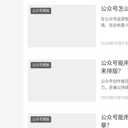
公众号怎么
公众号模板
在公众号运营
境。完全依靠
值得庆幸的是
2025年12月21
公众号能用
公众号模板
来排版？
公众号创作者
力，还难以持续
生…
2025年11月19
公众号能用
公众号模板
章？