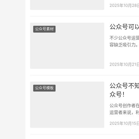
2025年10月28
公众号可
公众号素材
不少公众号运
容缺乏吸引力。
能，这些难题
2025年10月21
公众号不
公众号模板
众号！
公众号创作者
运营者来说，利
公众号文章大
2025年10月15