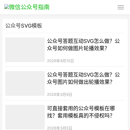
公众号SVG模板
公众号答题互动SVG怎么做？公
众号如何做图片轮播效果？
2026年4月10日
公众号答题互动SVG怎么做？公
众号图片如何做出轮播效果？
2026年3月9日
可直接套用的公众号模板在哪
找？套用模板真的不侵权吗？
2026年3月5日