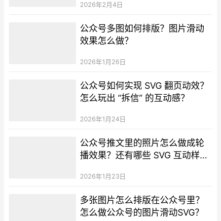
2026年2月4日
公众号多图如何排版？图片滑动
效果怎么做？
2026年1月26日
公众号如何实现 SVG 翻页动效？
怎么玩出 “拆信” 的互动感？
2026年1月24日
公众号推文里的照片怎么做成轮
播效果？还有哪些 SVG 互动样
式？
2026年1月23日
多张图片怎么排版在公众号里？
怎么做公众号的图片滑动SVG？