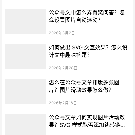
公众号文中怎么弄有奖问答？怎
么设置图片自动滚动？
2026年3月2日
如何做出 SVG 交互效果？怎么设
计文中趣味答题？
2026年2月28日
怎么在公众号文章排版多张图
片？图片滑动效果怎么做？
2026年2月16日
公众号文章如何实现图片滑动效
果？SVG 样式能否添加跳转链
接？