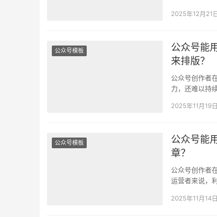
2025年12月21
公众号能用
公众号模板
来排版？
公众号创作者
力，还难以持续
生…
2025年11月19
公众号能用
公众号模板
章？
公众号创作者
运营者来说，利
公众号文章大
2025年11月14