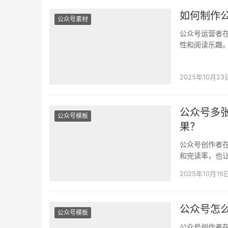
如何制作公
公众号素材
公众号运营者在
性和阅读乐趣。
点，深…
2025年10月23
公众号多
公众号模板
果？
公众号创作者
和完读率，也
趣的多图排版
2025年10月16
公众号怎
公众号模板
公众号创作者在