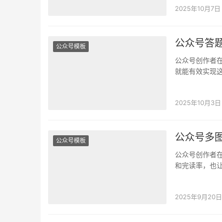
2025年10月7日
公众号答
公众号模板
公众号创作者
就能有效实现
我将详细讲解
2025年10月3日
公众号多
公众号模板
公众号创作者
和完读率，也
炫酷的图片滑动
2025年9月20日