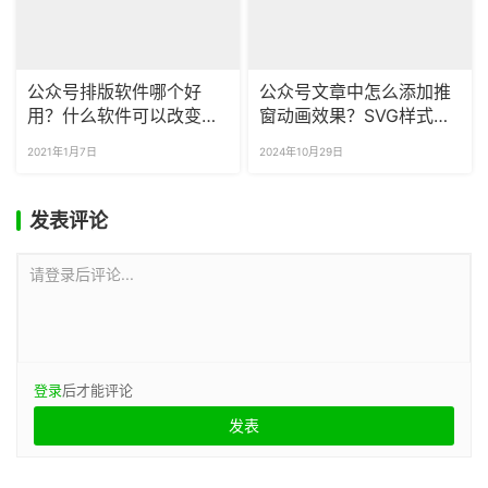
公众号排版软件哪个好
公众号文章中怎么添加推
用？什么软件可以改变公
窗动画效果？SVG样式怎
众号文章字体？
么找？
2021年1月7日
2024年10月29日
发表评论
请登录后评论...
登录
后才能评论