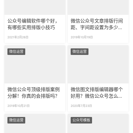
公众号编辑软件哪个好，
微信公众号文章排版行间
有哪些实用排版小技巧
距、字间距设置为多少比
较合适？
2021年2月26日
2019年10月19日
微信运营
微信运营
微信公众号顶级排版案例
微信图文排版编辑器哪个
分解！你真的会排版吗？
好用？微信公众号怎么编
辑文字和图片好看？
2019年10月21日
2020年7月23日
微信运营
公众号模板