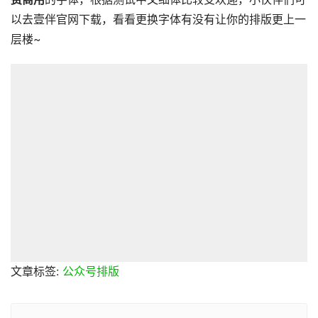
以去壹伴官网下载，看看更换字体有没有让你的排版更上一
层楼~
文章标签:
公众号排版