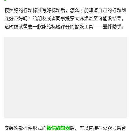
按照好的标题标准写好标题后，怎么才能知道自己的标题到
底好不好呢？给朋友或者同事投票太麻烦甚至可能没结果，
这时候就需要一款能给标题评分的智能工具——
壹伴助手
。
安装这款插件形式的
微信编辑器
后，可以直接在公众号后台