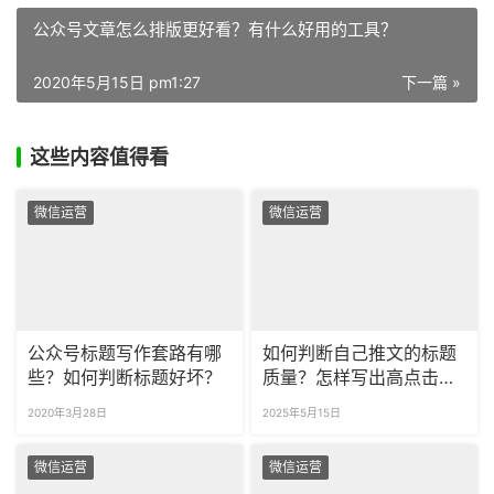
公众号文章怎么排版更好看？有什么好用的工具？
2020年5月15日 pm1:27
下一篇 »
这些内容值得看
微信运营
微信运营
公众号标题写作套路有哪
如何判断自己推文的标题
些？如何判断标题好坏？
质量？怎样写出高点击爆
款标题？
2020年3月28日
2025年5月15日
微信运营
微信运营