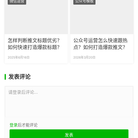
微信运营
公众号模板
怎样判断推文标题优劣？
公众号运营怎么快速跟热
如何快速打造爆款标题？
点？如何打造爆款推文？
2025年6月16日
2026年3月20日
发表评论
请登录后评论...
登录
后才能评论