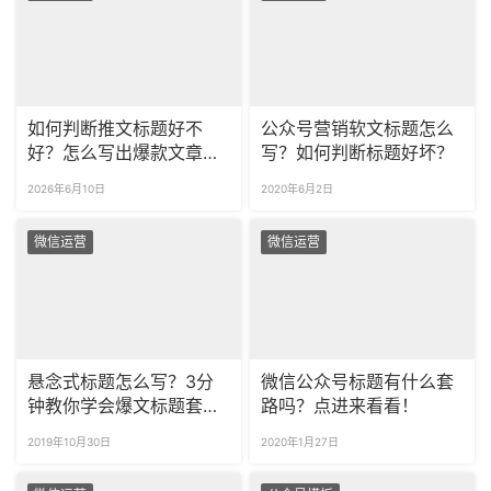
如何判断推文标题好不
公众号营销软文标题怎么
好？怎么写出爆款文章标
写？如何判断标题好坏？
题？
2026年6月10日
2020年6月2日
微信运营
微信运营
悬念式标题怎么写？3分
微信公众号标题有什么套
钟教你学会爆文标题套
路吗？点进来看看！
路！
2019年10月30日
2020年1月27日