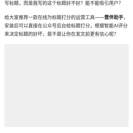
写标题，而是我写的这个标题好不好？能不能吸引用户？
给大家推荐一款在线为标题打分的运营工具——
壹伴助手
，
安装后可以直接在公众号后台给标题打分，根据智能AI评分
来决定标题的好坏，是不是让你在发文前更有信心呢？