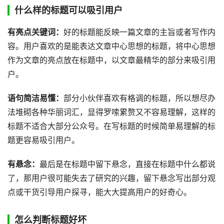
什么样的标题可以吸引用户
有亮点关键词：
好的标题能反映一篇文章的主旨或者写作内
容。用户喜欢的是能表达文章中心思想的标题，将中心思想
作为文章的亮点放在标题中，以文章最精华的部分来吸引用
户。
语句简洁易懂：
部分小伙伴喜欢有格调的标题，所以想尽办
法堆砌各种华丽词汇，显得罗嗦累赘又不容易理解，这样的
标题不适合大部分公众号。在写标题的时候简单易理解的标
题更容易吸引用户。
有悬念：
最后是在标题中留下悬念，直接在标题中什么都说
了，那用户很可能失去了研究的兴趣，留下悬念写出部分观
点或干货引导用户探寻，能大大提高用户的好奇心。
怎么判断标题好坏