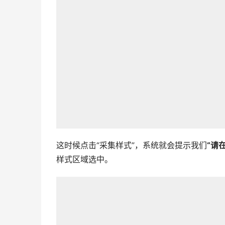
这时候点击“采集样式”，系统就会提示我们
“请
样式区域选中。