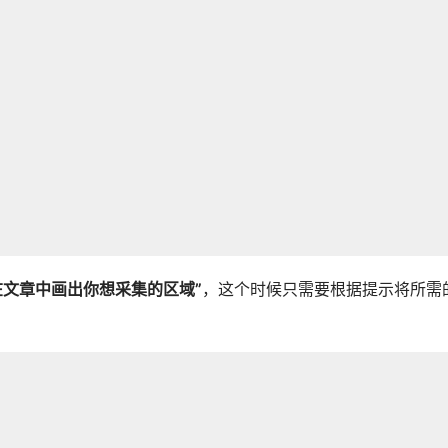
在文章中画出你想采集的区域”
，这个时候只需要根据提示将所需