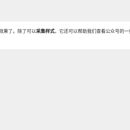
的效果了。除了可以
采集样式
，它还可以帮助我们查看公众号的一