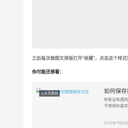
之后每次做图文排版打开“收藏”，点击这个样
你可能还想看：