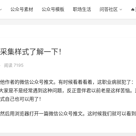
公众号素材
公众号模板
职场生活
问答社区

采集样式了解一下！
•
阅读 7195
他作者的微信公众号推文。有时候看着看着，这职业病就犯了：
道大家是不是经常遇到这种问题，反正壹伴君以前老是这样苦恼。
式自己也可以用了！
然后用浏览器打开一篇微信公众号推文。这时候我们就可以看到