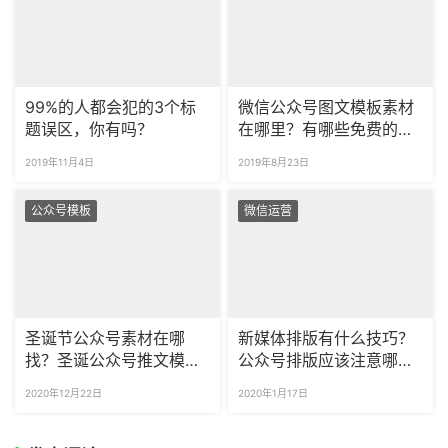
99%的人都会犯的3个标
微信公众号图文模板素材
题误区，你有吗？
在哪里？有哪些免费的公
众号模板编辑器？
2019年11月4日
2019年8月23日
公众号模板
微信运营
圣诞节公众号素材在哪
新媒体排版有什么技巧？
找？圣诞公众号推文模板
公众号排版应该注意哪些
去哪找？
小细节？
2020年12月22日
2020年1月17日