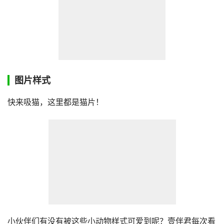
图片样式
快来吸猫，这里都是猫片！
小伙伴们有没有被这些小动物样式可爱到呢？壹伴君每次看