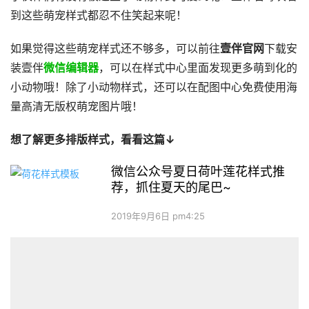
到这些萌宠样式都忍不住笑起来呢！
如果觉得这些萌宠样式还不够多，可以前往
壹伴官网
下载安
装壹伴
微信编辑器
，可以在样式中心里面发现更多萌到化的
小动物哦！除了小动物样式，还可以在配图中心免费使用海
量高清无版权萌宠图片哦！
想了解更多排版样式，看看这篇↓