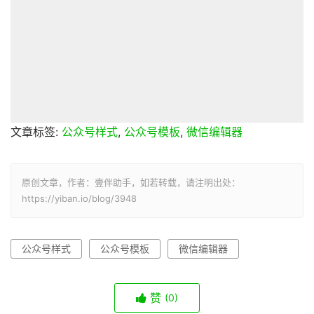
文章标签:
公众号样式
,
公众号模板
,
微信编辑器
原创文章，作者：壹伴助手，如若转载，请注明出处：
https://yiban.io/blog/3948
公众号样式
公众号模板
微信编辑器
赞
(0)