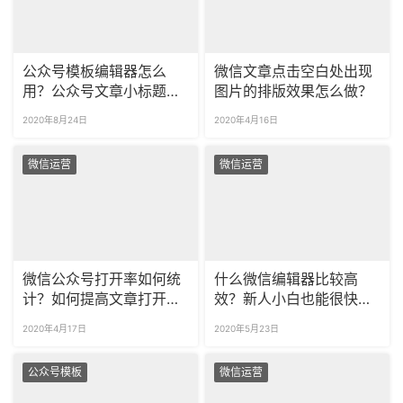
公众号模板编辑器怎么
微信文章点击空白处出现
用？公众号文章小标题模
图片的排版效果怎么做？
板怎么做？
2020年8月24日
2020年4月16日
微信运营
微信运营
微信公众号打开率如何统
什么微信编辑器比较高
计？如何提高文章打开
效？新人小白也能很快上
率？
手？
2020年4月17日
2020年5月23日
公众号模板
微信运营