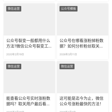
微信运营
公众号模板
公众号裂变一般都用什么
公众号在哪看涨粉掉粉数
方法?微信公众号裂变工具
据？如何分析粉丝取关原
有哪些？
因？
2020年2月19日
2026年3月11日
微信运营
微信运营
能查看公众号实时涨粉数
这可能是迄今为止，微信
据吗？取关用户最后看了
公众号涨粉最快的方法！
什么？
2025年7月28日
2019年7月2日