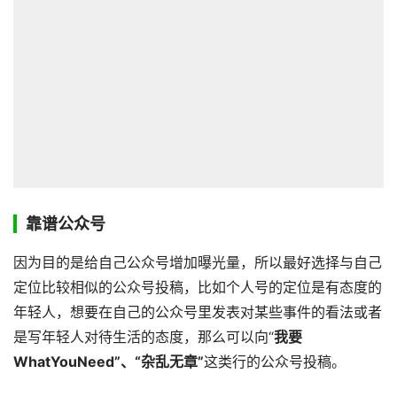
靠谱公众号
因为目的是给自己公众号增加曝光量，所以最好选择与自己
定位比较相似的公众号投稿，比如个人号的定位是有态度的
年轻人，想要在自己的公众号里发表对某些事件的看法或者
是写年轻人对待生活的态度，那么可以向“
我要
WhatYouNeed”、“杂乱无章”
这类行的公众号投稿。