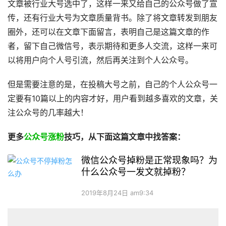
文章被行业大号选中了，这样一来又给自己的公众号做了宣
传，还有行业大号为文章质量背书。除了将文章转发到朋友
圈外，还可以在文章下面留言，表明自己是这篇文章的作
者，留下自己微信号，表示期待和更多人交流，这样一来可
以将用户向个人号引流，然后再关注到个人公众号。
但是需要注意的是，在投稿大号之前，自己的个人公众号一
定要有10篇以上的内容才好，用户看到越多喜欢的文章，关
注公众号的几率越大！
更多
公众号涨粉
技巧，从下面这篇文章中找答案：