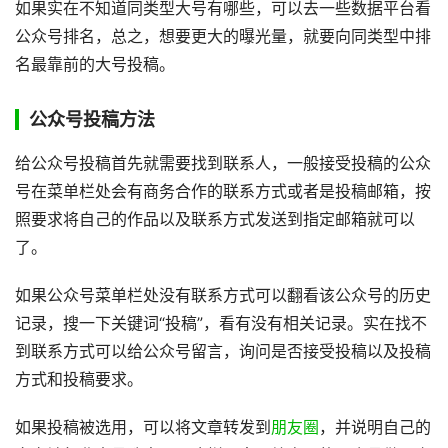
如果实在不知道同类型大号有哪些，可以去一些数据平台看
公众号排名，总之，想要更大的曝光量，就要向同类型中排
名最靠前的大号投稿。
公众号投稿方法
给公众号投稿首先就需要找到联系人，一般接受投稿的公众
号在菜单栏处会有商务合作的联系方式或者是投稿邮箱，按
照要求将自己的作品以及联系方式发送到指定邮箱就可以
了。
如果公众号菜单栏处没有联系方式可以翻看该公众号的历史
记录，搜一下关键词“投稿”，看有没有相关记录。实在找不
到联系方式可以给公众号留言，询问是否接受投稿以及投稿
方式和投稿要求。
如果投稿被选用，可以将文章转发到
朋友圈
，并说明自己的