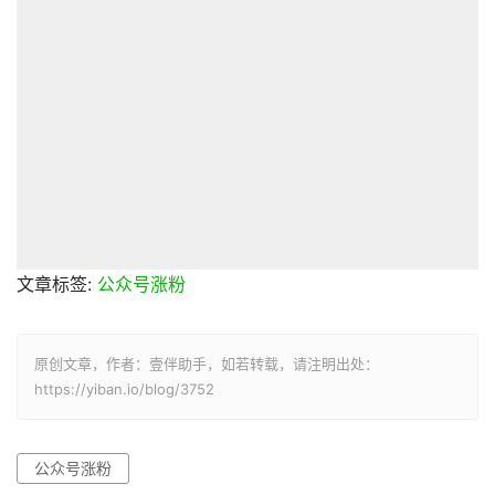
文章标签:
公众号涨粉
原创文章，作者：壹伴助手，如若转载，请注明出处：
https://yiban.io/blog/3752
公众号涨粉