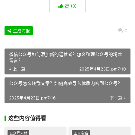
赞
(0)
生成海报
0
微信公众号如何添加新的运营者？怎么整理公众号的粉丝
留言？
« 上一篇
2025年4月23日 pm7:10
公众号怎么转载文章？如何高效导入优质内容到公众号？
2025年4月23日 pm7:16
下一篇 »
这些内容值得看
公众号素材
工具宝箱