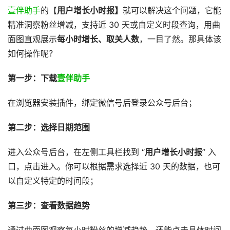
壹伴助手
的【
用户增长小时报】
就可以解决这个问题，它能
精准洞察粉丝增减，支持近 30 天或自定义时段查询，用曲
面图直观展示
每小时增长、取关人数
，一目了然。那具体该
如何操作呢？
第一步：下载
壹伴助手
在浏览器安装插件，绑定微信号后登录公众号后台；
第二步：选择日期范围
进入公众号后台，在左侧工具栏找到 “
用户增长小时报
” 入
口，点击进入。你可以根据需求选择近 30 天的数据，也可
以自定义特定的时间段；
第三步：查看数据趋势