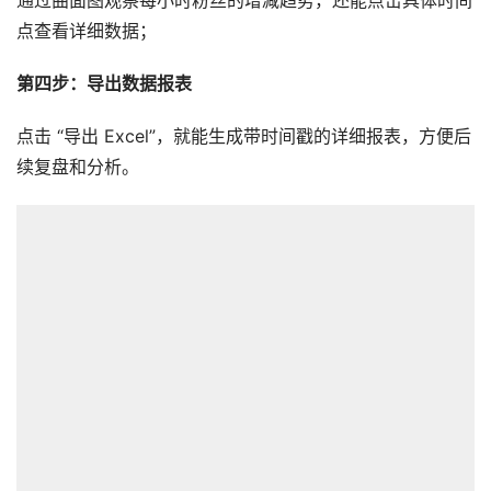
通过曲面图观察每小时粉丝的增减趋势，还能点击具体时间
点查看详细数据；
第四步：导出数据报表
点击 “导出 Excel”，就能生成带时间戳的详细报表，方便后
续复盘和分析。