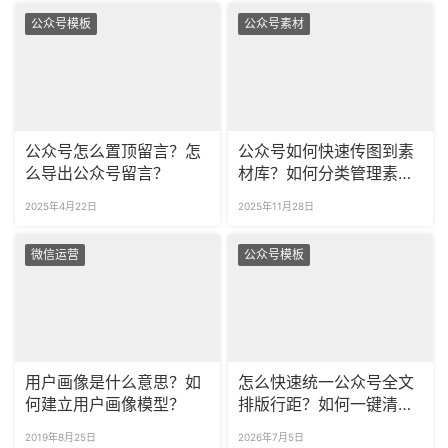
公众号模板
公众号素材
公众号怎么置顶留言？怎
公众号如何快速传图到素
么导出公众号留言？
材库？如何分类管理素材
库？
2025年4月22日
2025年11月28日
微信运营
公众号模板
用户画像是什么意思？如
怎么快速统一公众号全文
何建立用户画像模型？
排版行距？如何一键清理
粘贴内容的冗余空行？
2019年8月25日
2026年7月5日