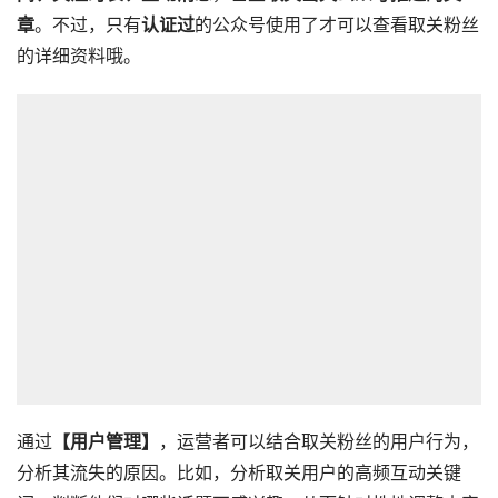
章
。不过，只有
认证过
的公众号使用了才可以查看取关粉丝
的详细资料哦。
通过
【用户管理】
，运营者可以结合取关粉丝的用户行为，
分析其流失的原因。比如，分析取关用户的高频互动关键