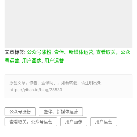
文章标签:
公众号涨粉
,
壹伴、新媒体运营
,
查看取关，公众
号运营
,
用户画像
,
用户运营
原创文章，作者：壹伴助手，如若转载，请注明出处：
https://yiban.io/blog/28833
公众号涨粉
壹伴、新媒体运营
查看取关，公众号运营
用户画像
用户运营