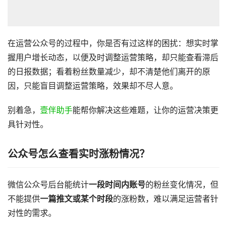
在运营公众号的过程中，你是否有过这样的困扰：想实时掌
握用户增长动态，以便及时调整运营策略，却只能查看滞后
的日报数据；看着粉丝数量减少，却不清楚他们离开的原
因，只能盲目调整运营策略，效果却不尽人意。
别着急，
壹伴助手
能帮你解决这些难题，让你的运营决策更
具针对性。
公众号怎么查看实时涨粉情况？
微信公众号后台能统计
一段时间内账号
的粉丝变化情况，但
不能提供
一篇推文或某个时段
的涨粉数，难以满足运营者针
对性的需求。