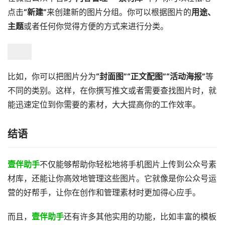
点击
“新建”
来创建新的图片分组。你可以根据图片的
用途、
主题
或者任何你觉得方便的方式来进行分类。
比如，你可以把图片分为
“封面图”“正文配图”“活动海报”
等
不同的类别。这样，在你撰写推文或者需要查找图片时，就
能迅速定位到你需要的素材，大大提高你的工作效率。
结语
壹伴助手
不仅能够帮助你轻松地将手机图片上传到公众号素
材库，还能让你高效地管理这些图片。它就像是你公众号运
营的好帮手，让你在创作和管理素材时更加得心应手。
而且，
壹伴助手
还有许多其他实用的功能，比如丰富的模板