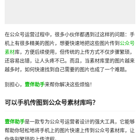
在公众号运营过程中，很多小伙伴都遇到过这样的问题：手
机上有很多精美的图片，想要快速地把这些图片传到
公众号
素材
库，方便后续使用，但传统的上传方式不仅步骤繁琐，
还容易出错，让人头疼不已。而且，当素材库里的图片越来
越多时，如何快速找到自己需要的图片也成了一个难题。
别担心，
壹伴助手
来帮你解决这些烦恼！
可以手机传图到公众号素材库吗？
壹伴助手
是一款专为公众号运营者设计的强大工具，它能够
帮助你轻松地将手机上的图片快速上传到公众号素材库，让
你告别繁琐的上传流程。