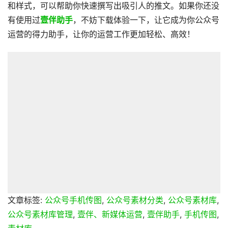
和样式，可以帮助你快速撰写出吸引人的推文。如果你还没
有使用过
壹伴助手
，不妨下载体验一下，让它成为你公众号
运营的得力助手，让你的运营工作更加轻松、高效！
文章标签:
公众号手机传图
,
公众号素材分类
,
公众号素材库
,
公众号素材库管理
,
壹伴、新媒体运营
,
壹伴助手
,
手机传图
,