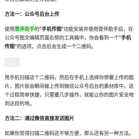
方法一：公众号后台上传
使用
壹伴助手
的
“手机传图”
功能安装并使用壹伴助手后，在
公众号图文编辑页面右侧的工具箱中，你会看到一个
“手机
传图”
的选项，点击后会生成一个二维码。
用手机扫描这个二维码，然后在手机上选择你想要上传的图
片，图片就会瞬间被上传到微信公众号后台的素材库中。这
个过程简单快捷，只需要几步操作，就能让你的图片安全地
到达目的地。
方法二：通过微信直接发送图片
如果你觉得扫描二维码还不够方便，那么还有另一种方法。