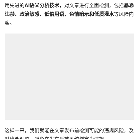
用先进的
AI语义分析技术
，对文章进行全面检测，包括
暴恐
违禁、政治敏感、低俗用语、色情暗示和低质灌水
等风险内
容。
这样一来，我们就能在文章发布前检测可能的违规风险，及