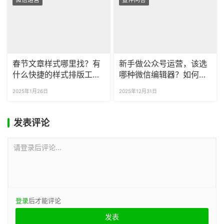
春节文章样式哪里找？有
新手做公众号运营，该选
什么快捷的样式排版工具
哪种微信编辑器？如何安
吗？
装？
2025年1月26日
2025年12月31日
发表评论
请登录后评论...
登录
后才能评论