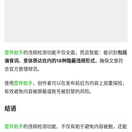
壹伴助手
的违规检测功能不仅全面，而且智能：能识别
包括
谐音词、变体表达在内的18种隐蔽违规形式
，确保文章符
合官方管理规范。
使用
壹伴助手
，创作者可以在发布前后为内容上双重保险，
有效避免内容被屏蔽或账号被封禁的风险。
结语
壹伴助手
的违规检测功能，不仅有助于避免内容被删，还能