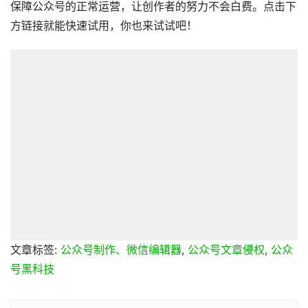
保障公众号的正常运营，让创作者的努力不会白费。点击下
方链接就能快速试用，你也来试试吧！
文章标签:
公众号制作、微信编辑器
,
公众号文章侵权
,
公众
号黑科技