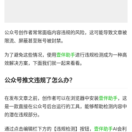
公众号创作者常常面临内容违规的风险，这可能导致文章被
限流、屏蔽甚至账号被封禁。
为了避免这些情况，使用
壹伴助手
进行违规检测成为一种高
效解决方案，下面我们就一起来看看。
公众号推文违规了怎么办？
在发布文章之前，创作者可以在浏览器中安装
壹伴助手
，这
是一款直接在公众号后台运行的工具，能够帮助检测内容中
的潜在违规部分。
通过点击编辑栏下方的【违规检测】按钮，
壹伴助手
AI会利