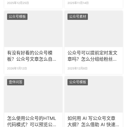
2025年12月25日
2025年11月14日
公众号模板
公众号素材
有没有好看的公众号模
公众号可以提前定时发文
板？公众号文章怎么自动
章吗？怎么分组给粉丝推
排版？​
送不同的内容？
2026年1月12日
2025年12月8日
壹伴问答
公众号模板
怎么使用公众号的HTML
如何用 AI 写公众号文章
代码模式？可以预览公众
大纲？怎么借助 AI 快速