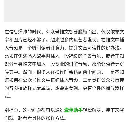
在信息爆炸的时代，公众号推文想要脱颖而出，仅仅依靠文
字和图片已经不够了。越来越多的运营者发现，在推文中插
入音频是一个吸引读者注意力、提升文章可读性的好办法。
比如在讲述感人故事时插入一段舒缓的背景音乐，或者在知
识分享类推文中加入一段专业的讲解音频，都能让读者更沉
浸其中。然而，很多人在操作时会遇到两个问题：一是不知
道如何在公众号推文中正确插入音频，二是觉得公众号自带
的音频播放样式太单调，想要更美观、更有个性的播放器样
式。
别担心，这些问题都可以通过
壹伴助手
轻松解决，接下来我
们就一起看看具体的操作方法。