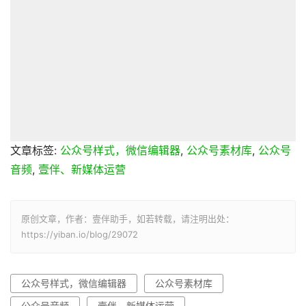
文章标签:
公众号样式，微信编辑器
,
公众号素材库
,
公众号
音频
,
壹伴、新媒体运营
原创文章，作者：壹伴助手，如若转载，请注明出处：
https://yiban.io/blog/29072
公众号样式，微信编辑器
公众号素材库
公众号音频
壹伴、新媒体运营