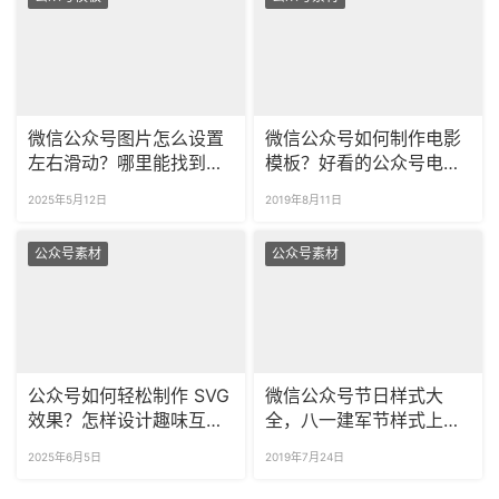
微信公众号图片怎么设置
微信公众号如何制作电影
左右滑动？哪里能找到这
模板？好看的公众号电影
种动态样式？
样式上新啦！
2025年5月12日
2019年8月11日
公众号素材
公众号素材
公众号如何轻松制作 SVG
微信公众号节日样式大
效果？怎样设计趣味互动
全，八一建军节样式上新
效果？
啦！
2025年6月5日
2019年7月24日