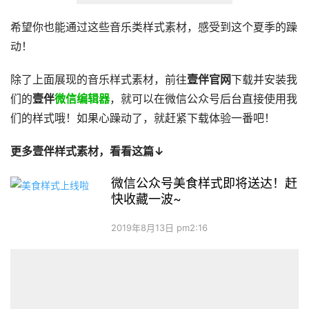
希望你也能通过这些音乐类样式素材，感受到这个夏季的躁
动！
除了上面展现的音乐样式素材，前往
壹伴官网
下载并安装我
们的
壹伴
微信编辑器
，就可以在微信公众号后台直接使用我
们的样式哦！如果心躁动了，就赶紧下载体验一番吧！
更多壹伴样式素材，看看这篇↓