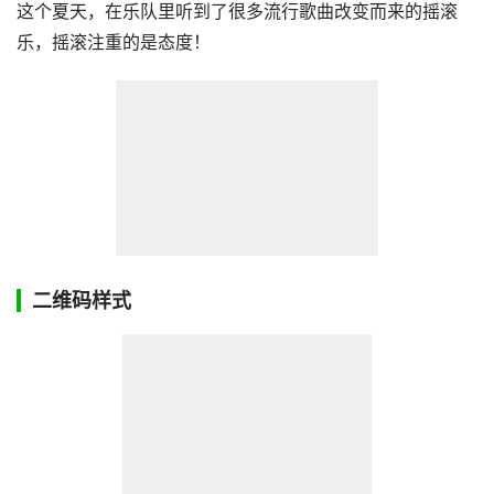
这个夏天，在乐队里听到了很多流行歌曲改变而来的摇滚
乐，摇滚注重的是态度！
二维码样式