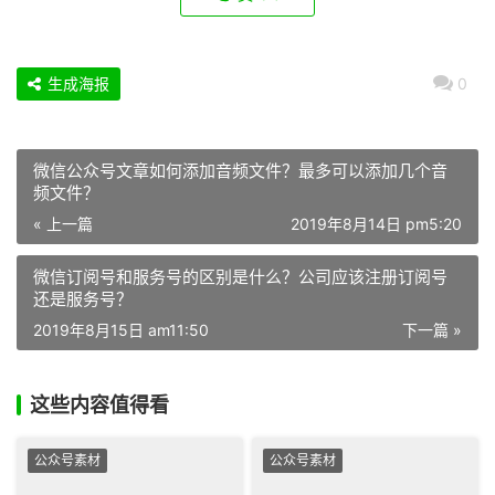
生成海报
0
微信公众号文章如何添加音频文件？最多可以添加几个音
频文件？
« 上一篇
2019年8月14日 pm5:20
微信订阅号和服务号的区别是什么？公司应该注册订阅号
还是服务号？
2019年8月15日 am11:50
下一篇 »
这些内容值得看
公众号素材
公众号素材