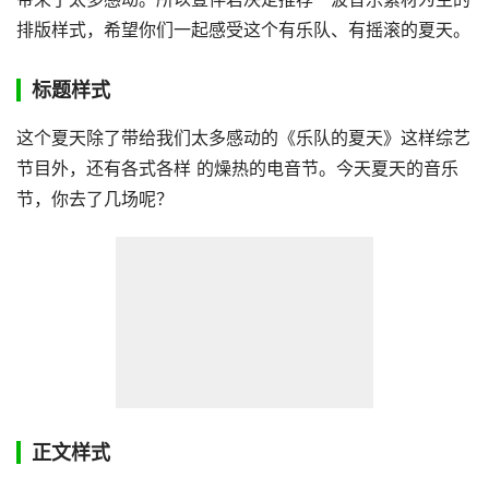
排版样式，希望你们一起感受这个有乐队、有摇滚的夏天。
标题样式
这个夏天除了带给我们太多感动的《乐队的夏天》这样综艺
节目外，还有各式各样 的燥热的电音节。今天夏天的音乐
节，你去了几场呢？
正文样式