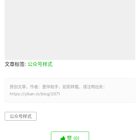
文章标签:
公众号样式
原创文章，作者：壹伴助手，如若转载，请注明出处：
https://yiban.io/blog/2971
公众号样式
赞
(0)