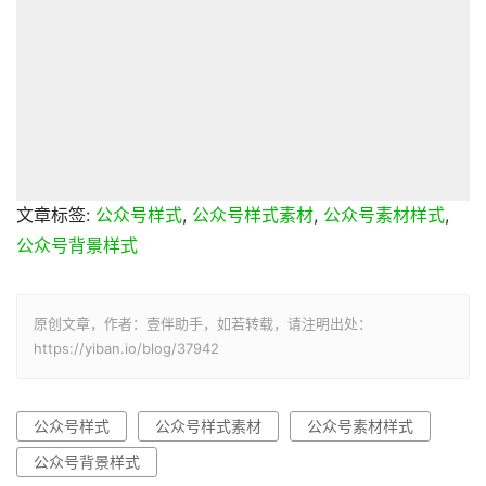
文章标签:
公众号样式
,
公众号样式素材
,
公众号素材样式
,
公众号背景样式
原创文章，作者：壹伴助手，如若转载，请注明出处：
https://yiban.io/blog/37942
公众号样式
公众号样式素材
公众号素材样式
公众号背景样式