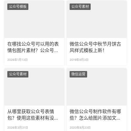
公众号模板
公众号素材
在哪找公众号可以用的表
微信公众号中秋节月饼古
情包图片素材？公众号的
风样式模板上新！
表情包可以商用吗？
2026年1月13日
2019年9月3日
公众号素材
微信运营
从哪里获取公众号表情
微信公众号制作软件有哪
包？使用这些素材有没有
些？怎么给图片添加文字
版权风险？
说明？
2026年3月31日
2020年8月23日