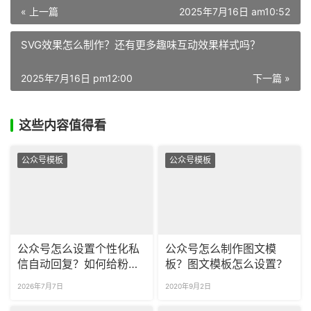
« 上一篇
2025年7月16日 am10:52
SVG效果怎么制作？还有更多趣味互动效果样式吗？
2025年7月16日 pm12:00
下一篇 »
这些内容值得看
公众号模板
公众号模板
公众号怎么设置个性化私
公众号怎么制作图文模
信自动回复？如何给粉丝
板？图文模板怎么设置？
批量打标签做分层运营？
2026年7月7日
2020年9月2日