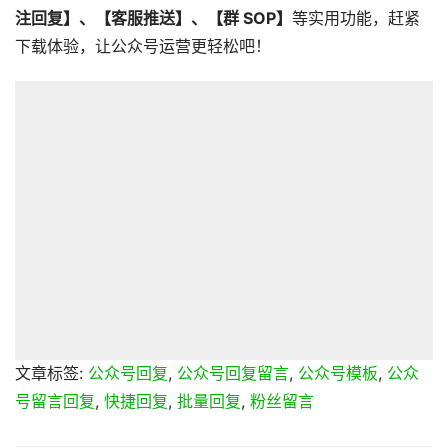
注回复】
、
【客服推送】
、
【群 SOP】
等实用功能，赶紧
下载体验，让公众号运营更轻松吧！
文章标签:
公众号回复
,
公众号回复留言
,
公众号模板
,
公众
号留言回复
,
快捷回复
,
批量回复
,
粉丝留言