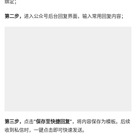
绑定；
第二步，
进入公众号后台回复界面，输入常用回复内容；
第三步，
点击
“
保
存至快捷回复
”
，将内容保存为模板。后续
收到私信时，一键点击即可快速发送。