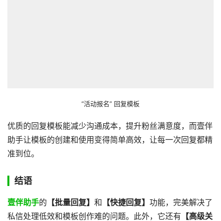
“活动报名” 回复模板
优质的回复模板能减少沟通成本，提升粉丝满意度，而壹伴
助手让模板的创建和使用变得简单高效，让每一次回复都精
准到位。
结语
壹伴助手
的
【批量回复】
和
【快捷回复】
功能，完美解决了
私信处理低效和模板创作难的问题。此外，它还有
【高级关