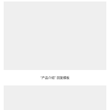
“产品介绍” 回复模板