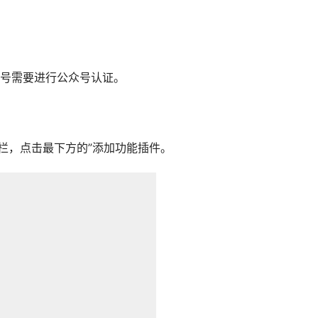
号需要进行公众号认证。
栏，点击最下方的”添加功能插件。