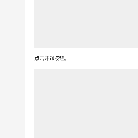
点击开通按钮。