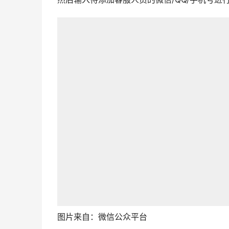
图片来自：微信公众平台