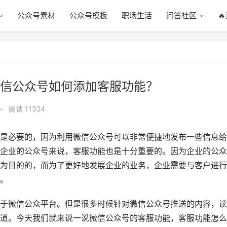
公众号素材
公众号模板
职场生活
问答社区

信公众号如何添加客服功能？
•
阅读 11324
是必要的，因为利用微信公众号可以非常便捷地发布一些信息给
企业的公众号来说，客服功能也是十分重要的。因为企业的公众
为目的的，而为了更好地发展企业的业务，企业需要与客户进行
。
于微信公众平台。但是很多时候针对微信公众号推送的内容，读
道。今天我们就来说一说微信公众号的客服功能，客服功能怎么