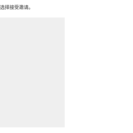
选择接受邀请。