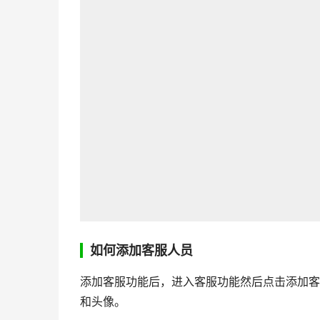
如何添加客服人员
添加客服功能后，进入客服功能然后点击添加客
和头像。