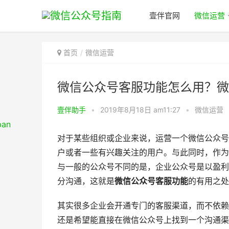
壹伴官网
微信运营
首页
微信运营
微信公众号客服功能怎么用？微
壹伴助手
•
2019年8月18日 am11:27
•
微信运营
对于某些组织或企业来说，运营一个微信公众号
户或者一些有兴趣关注的用户。与此同时，作为
与一般的公众号不同的是，企业公众号是以盈利
分沟通，这就是
微信公众号客服功能
的有用之处
其实很多企业会开通专门的客服渠道，而不依赖
还是希望能直接在微信公众号上找到一个沟通渠