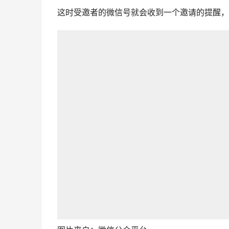
这时受邀者的微信号就会收到一个邀请的提醒，