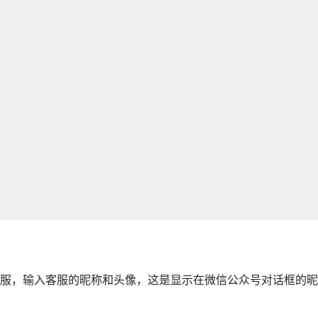
服，输入客服的昵称和头像，这是显示在微信公众号对话框的昵