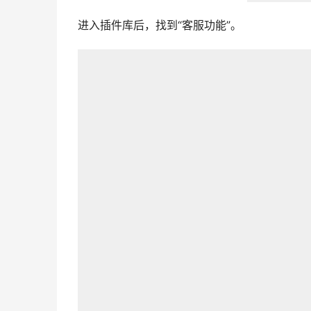
进入插件库后，找到“客服功能”。