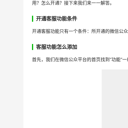
用？怎么开通？接下来我们来一一解答。
开通客服功能条件
开通客服功能只有一个条件：所开通的微信公众
客服功能怎么添加
首先，我们在微信公众平台的首页找到“功能”一