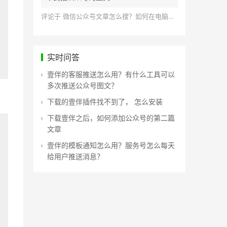
评论于
微信公众号文章怎么搜？如何在电脑上搜索公众号文章？
实时问答
壹伴的客服推送怎么用？有什么工具可以
多次推送公众号图文？
下载的壹伴插件找不到了， 怎么安装
下载壹伴之后，如何添加公众号的第二篇
文章
壹伴的模板通知怎么用？服务号怎么每天
给用户推送消息？