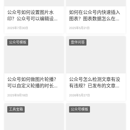
公众号如何设置图片水
如何在公众号内快速插入
印？公众号可以编辑设计
图表？图表数据怎么在公
图片吗？
众号里实时编辑？
2025年7月30日
2025年5月21日
公众号模板
壹伴问答
公众号如何做图片轮播？
公众号怎么检测文章有没
可以自定义轮播的时长
有违规？已发布的文章如
吗？
何检测违规？
2025年9月18日
2026年5月27日
工具宝箱
公众号模板