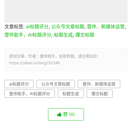
文章标签:
ai标题评分
,
公众号文章标题
,
壹伴、新媒体运营
,
壹伴助手，AI标题评分
,
标题生成
,
爆文标题
原创文章，作者：壹伴助手，如若转载，请注明出处：
https://yiban.io/blog/32348
ai标题评分
公众号文章标题
壹伴、新媒体运营
壹伴助手，AI标题评分
标题生成
爆文标题
赞
(0)