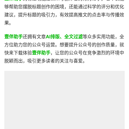
够帮助您摆脱标题创作的困境，还能通过科学的评分和优化
建议，提升标题的吸引力，有效提高推文的点击率与传播效
果。
壹伴助手
还拥有文章
AI排版、全文过滤
等众多实用功能，全
方位助力您的公众号运营。想要提升公众号的创作质量，就
快来下载体验
壹伴助手
，让您的公众号在竞争激烈的环境中
脱颖而出，吸引更多读者的关注与喜爱。