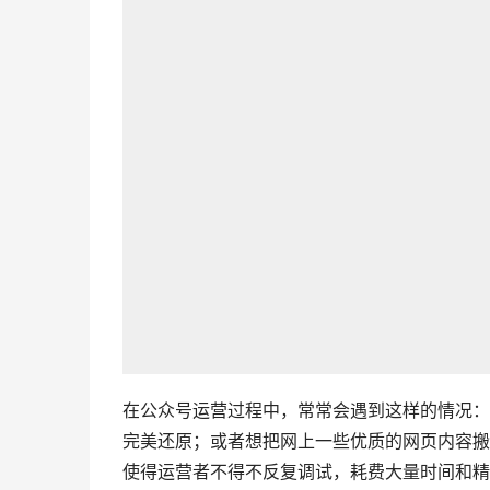
在公众号运营过程中，常常会遇到这样的情况：
完美还原；或者想把网上一些优质的网页内容搬
使得运营者不得不反复调试，耗费大量时间和精