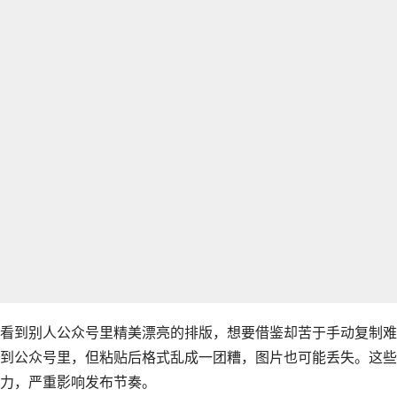
看到别人公众号里精美漂亮的排版，想要借鉴却苦于手动复制难
到公众号里，但粘贴后格式乱成一团糟，图片也可能丢失。这些
力，严重影响发布节奏。