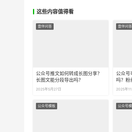
这些内容值得看
壹伴问答
壹伴问答
公众号推文如何转成长图分享？
公众号
长图文能分段导出吗？
吗？粉
2025年5月27日
2025年1
公众号模板
公众号模