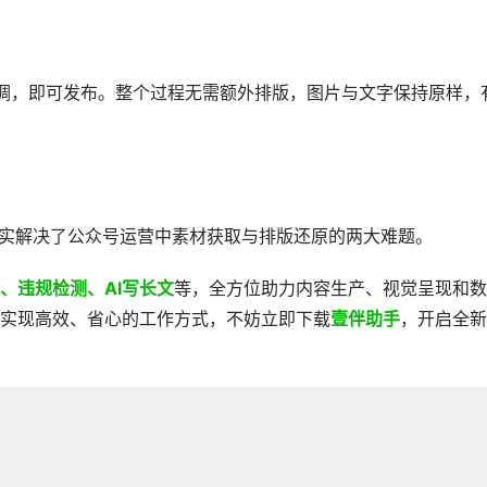
调，即可发布。整个过程无需额外排版，图片与文字保持原样，
实解决了公众号运营中素材获取与排版还原的两大难题。
、违规检测、AI写长文
等，全方位助力内容生产、视觉呈现和数
实现高效、省心的工作方式，不妨立即下载
壹伴助手
，开启全新