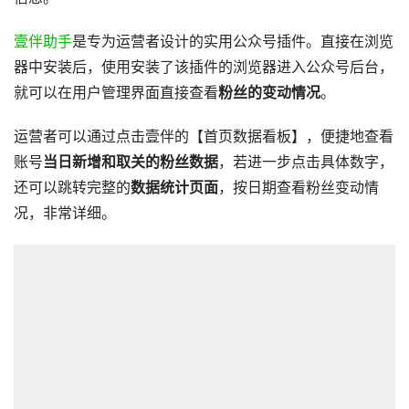
壹伴助手
是专为运营者设计的实用公众号插件。直接在浏览
器中安装后，使用安装了该插件的浏览器进入公众号后台，
就可以在用户管理界面直接查看
粉丝的变动情况
。
运营者可以通过点击壹伴的【首页数据看板】，便捷地查看
账号
当日新增和取关的粉丝数据
，若进一步点击具体数字，
还可以跳转完整的
数据统计页面
，按日期查看粉丝变动情
况，非常详细。