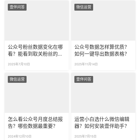
壹伴问答
微信运营
公众号粉丝数据变化在哪
公众号数据怎样算优质？
看？能看到取关粉丝的详
如何一键导出数据表格？
细信息吗？
2025年7月10日
2025年11月14日
微信运营
壹伴问答
怎么看公众号月度总结报
运营小白选什么微信编辑
告？哪些数据最重要？
器？如何安装壹伴助手？
2024年12月10日
2025年7月15日