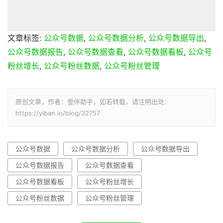
文章标签:
公众号数据
,
公众号数据分析
,
公众号数据导出
,
公众号数据报告
,
公众号数据查看
,
公众号数据看板
,
公众号
粉丝增长
,
公众号粉丝数据
,
公众号粉丝管理
原创文章，作者：壹伴助手，如若转载，请注明出处：
https://yiban.io/blog/32757
公众号数据
公众号数据分析
公众号数据导出
公众号数据报告
公众号数据查看
公众号数据看板
公众号粉丝增长
公众号粉丝数据
公众号粉丝管理