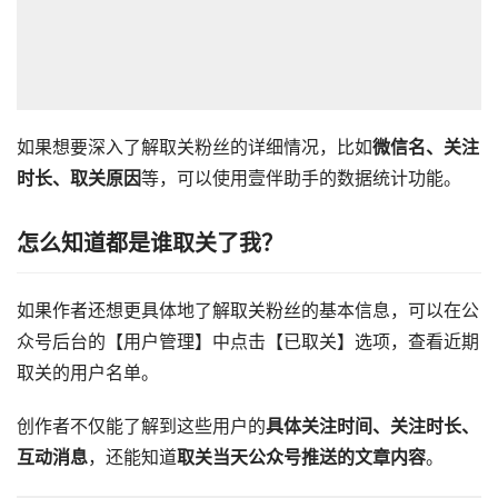
如果想要深入了解取关粉丝的详细情况，比如
微信名、关注
时长、取关原因
等，可以使用壹伴助手的数据统计功能。
怎么知道都是谁取关了我？
如果作者还想更具体地了解取关粉丝的基本信息，可以在公
众号后台的【用户管理】中点击【已取关】选项，查看近期
取关的用户名单。
创作者不仅能了解到这些用户的
具体关注时间、关注时长、
互动消息
，还能知道
取关当天公众号推送的文章内容
。