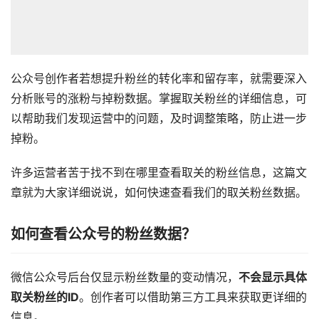
公众号创作者若想提升粉丝的转化率和留存率，就需要深入
分析账号的涨粉与掉粉数据。掌握取关粉丝的详细信息，可
以帮助我们发现运营中的问题，及时调整策略，防止进一步
掉粉。
许多运营者苦于找不到在哪里查看取关的粉丝信息，这篇文
章就为大家详细说说，如何快速查看我们的取关粉丝数据。
如何查看公众号的粉丝数据？
微信公众号后台仅显示粉丝数量的变动情况，
不会显示具体
取关粉丝的ID
。创作者可以借助第三方工具来获取更详细的
信息。