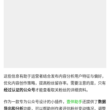
这些信息有助于运营者结合发布内容分析用户特征与偏好，
优化内容创作策略，提高粉丝留存率。需要注意的是，只有
经过认证的公众号
才能查看取关粉丝的详细资料。
作为一款专为公众号设计的小插件，
壹伴助手
还提供了
数据
导出和分析
功能，可以帮助创作者评估粉丝变动情况，调整