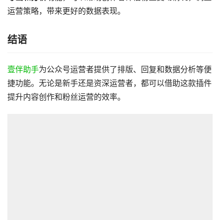
运营策略，带来更好的数据表现。
结语
壹伴助手
为公众号运营者提供了排版、回复和数据分析等便
捷功能。无论是新手还是资深运营者，都可以借助这款插件
提升内容创作和粉丝运营的效率。