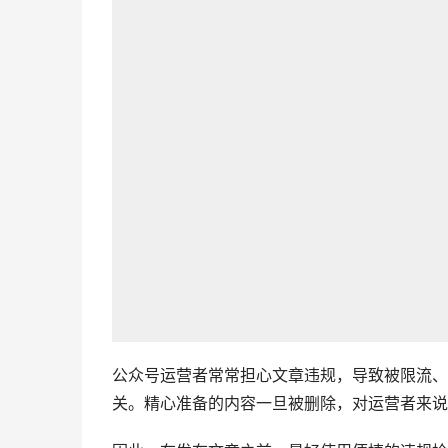
公众号运营者常常担心文章违规，导致被限流、
关。精心准备的内容一旦被删除，对运营者来说