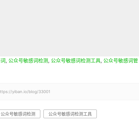
感词
,
公众号敏感词检测
,
公众号敏感词检测工具
,
公众号敏感词管
iban.io/blog/33001
公众号敏感词检测
公众号敏感词检测工具