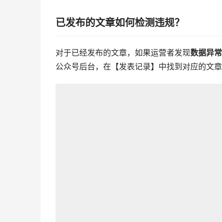
已发布的文章如何检测违规？
对于已经发布的文章，如果运营者发现
数据异常
公众号后台，在【发表记录】中找到对应的文章