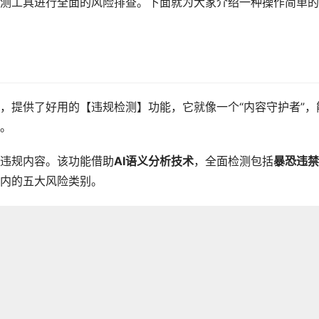
测工具进行全面的风险排查。下面就为大家介绍一种操作简单的
，提供了好用的【违规检测】功能，它就像一个“内容守护者”，
。
违规内容。该功能借助
AI语义分析技术
，全面检测包括
暴恐违禁
内的五大风险类别。