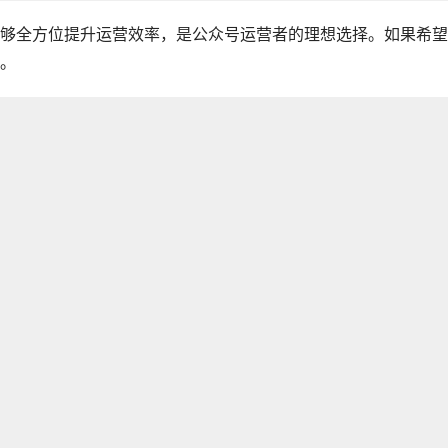
够全方位提升运营效率，是公众号运营者的理想选择。如果希望
。