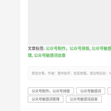
文章标签:
公众号制作，公众号排版
,
公众号敏
理
,
公众号敏感词自查
原创文章，作者：壹伴助手，如若转载，请注明出处：https://y
公众号制作，公众号排版
公众号敏感词
公众号敏感词管理
公众号敏感词自查