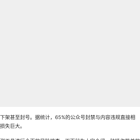
下架甚至封号。据统计，65%的公众号封禁与内容违规直接相
损失巨大。