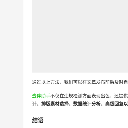
通过以上方法，我们可以在文章发布前后及时自
壹伴助手
不仅在违规检测方面表现出色，还提供
计、排版素材选择、数据统计分析、高级回复以
结语