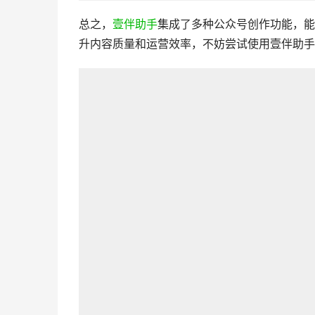
总之，
壹伴助手
集成了多种公众号创作功能，能
升内容质量和运营效率，不妨尝试使用壹伴助手