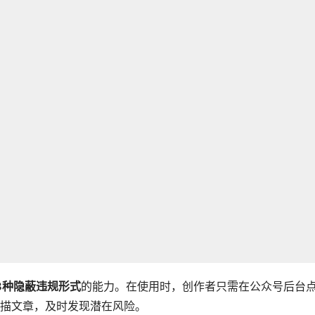
8种隐蔽违规形式
的能力。在使用时，创作者只需在公众号后台
描文章，及时发现潜在风险。