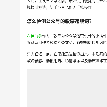
因此，在发布文章之前，最好使用便捷的违规检
规检测方法，新手小白也能无门槛操作。
怎么检测公众号的敏感违规词？
壹伴助手
作为一款专为公众号运营设计的小插件
够帮助创作者轻松检查文章，有效规避违规风险
只需轻轻一点，它便能迅速检测出文章中隐藏的
政治敏感、低俗用语、色情暗示以及低质灌水
在