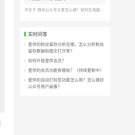
评论于
微信公众号文章怎么搜？如何在电脑上搜索公众号文章？
实时问答
壹伴的粉丝留存分析在哪，怎么分析粉丝
留存数据和图文打开率？
如何升级壹伴会员？
壹伴的会员功能有哪些？（持续更新中）
壹伴的自动打标签功能怎么用？怎么做好
公众号用户画像？
点