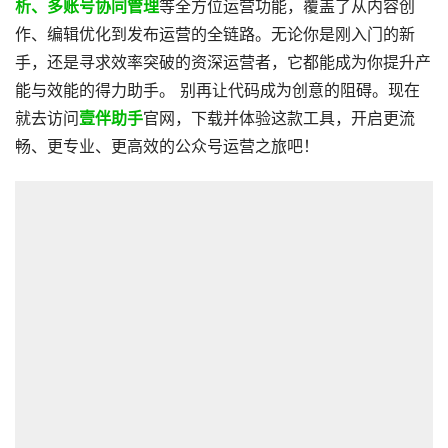
析、多账号协同管理
等全方位运营功能，覆盖了从内容创
作、编辑优化到发布运营的全链路。无论你是刚入门的新
手，还是寻求效率突破的资深运营者，它都能成为你提升产
能与效能的得力助手。 别再让代码成为创意的阻碍。现在
就去访问
壹伴助手
官网，下载并体验这款工具，开启更流
畅、更专业、更高效的公众号运营之旅吧！