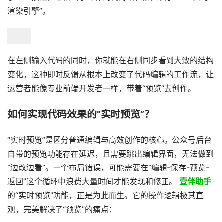
渲染引擎”。
在左侧输入代码的同时，你就能在右侧同步看到大致的结构
变化，这种即时反馈从根本上改变了代码编辑的工作流，让
运营者能像专业前端开发者一样，带着“预览”去创作。
如何实现代码效果的“实时预览”？
“实时预览”是区分普通编辑与高效创作的核心。公众号后台
自带的预览功能存在延迟，且需要跳出编辑界面，无法做到
“边改边看”。一个布局错误，可能需要在“编辑-保存-预览-
返回”这个循环中浪费大量时间才能发现和修正。
壹伴助手
的“实时预览”功能，正是为此而生。它的操作逻辑极其直
观，完美解决了“预览”的痛点：