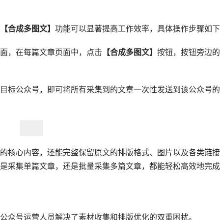
【合成多图文】
功能可以显著提高工作效率，具体操作步骤如下
面，在每篇文章页面中，点击
【合成多图文】
按钮，按钮旁边的
目标公众号，即可将所有采集到的文章一次性发送到该公众号的
的核心内容，还能完整保留原文的排版格式、图片以及各类链接
是采集单篇文章，还是批量采集多篇文章，都能轻松高效地完成
公众号运营人员解决了素材收集和排版优化的双重困扰。