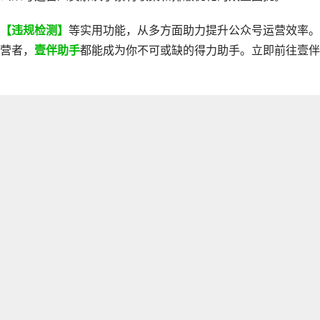
、【违规检测】
等实用功能，从多方面助力提升公众号运营效率。
营者，
壹伴助手
都能成为你不可或缺的得力助手。立即前往壹伴