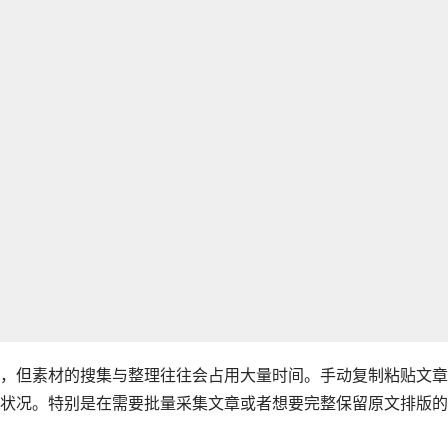
，但素材的搜集与整理往往会占用大量时间。手动复制粘贴文章
状况。特别是在需要批量采集文章或者想要完整保留原文排版的