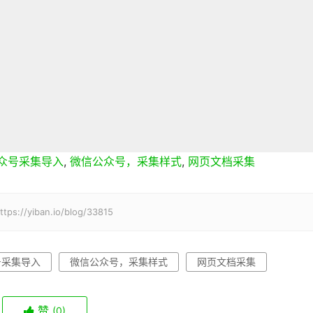
众号采集导入
,
微信公众号，采集样式
,
网页文档采集
iban.io/blog/33815
号采集导入
微信公众号，采集样式
网页文档采集
赞
(0)