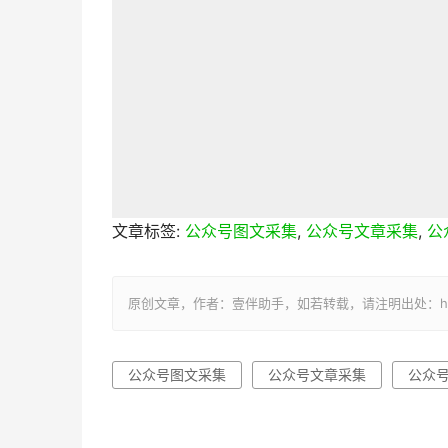
文章标签:
公众号图文采集
,
公众号文章采集
,
公
原创文章，作者：壹伴助手，如若转载，请注明出处：https://y
公众号图文采集
公众号文章采集
公众