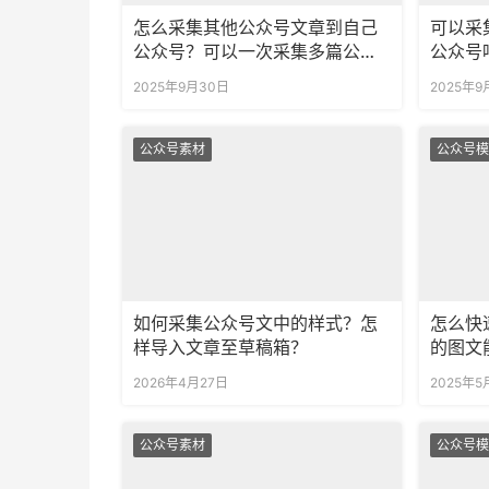
怎么采集其他公众号文章到自己
可以采
公众号？可以一次采集多篇公众
公众号
号文章吗？
众号文
2025年9月30日
2025年9
公众号素材
公众号模
如何采集公众号文中的样式？怎
怎么快
样导入文章至草稿箱？
的图文
2026年4月27日
2025年5
公众号素材
公众号模