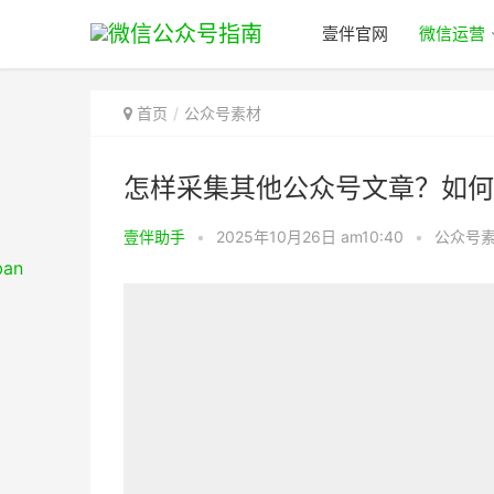
壹伴官网
微信运营
首页
公众号素材
怎样采集其他公众号文章？如何
壹伴助手
•
2025年10月26日 am10:40
•
公众号