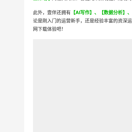
此外，壹伴还拥有
【AI写作】、【数据分析】
论是刚入门的运营新手，还是经验丰富的资深运
网下载体验吧！