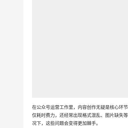
在公众号运营工作里，内容创作无疑是核心环节
仅耗时费力，还经常出现格式混乱、图片缺失等
况下，这些问题会变得更加棘手。