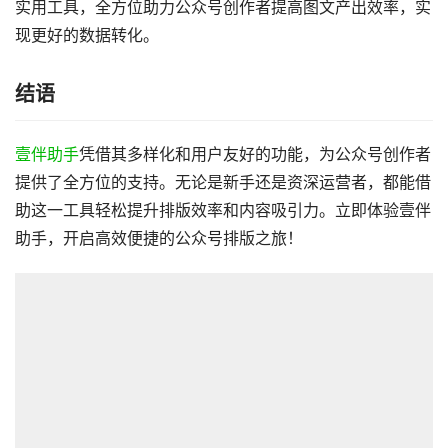
实用工具，全方位助力公众号创作者提高图文产出效率，实
现更好的数据转化。
结语
壹伴助手
凭借其多样化和用户友好的功能，为公众号创作者
提供了全方位的支持。无论是新手还是资深运营者，都能借
助这一工具轻松提升排版效率和内容吸引力。立即体验壹伴
助手，开启高效便捷的公众号排版之旅！