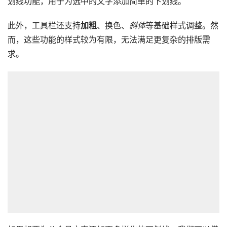
划线功能，用于为选中的文字添加简单的下划线。
此外，工具栏还支持
加粗
、换色、
斜体
等基础样式调整。然
而，这些功能的样式较为有限，无法满足更复杂的排版需
求。