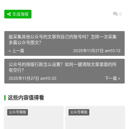
生成海报
0
能采集其他公众号的文章到自己的账号吗？怎样一次采集
多篇公众号图文？
« 上一篇
2025年11月27日 am10:12
公众号的排版行距怎么设置？如何一键清除文章里面的所
有空行？
2025年11月27日 am10:20
下一篇 »
这些内容值得看
公众号模板
公众号模板