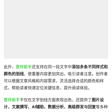
此外，
壹伴助手
还支持在同一段文字中
添加多条不同样式和
颜色的划线
，使重要内容更加突出，吸引读者注意。创作者
可以根据文章风格和内容需求，灵活选择合适的颜色和样
式，帮助读者快速定位关键信息，提升阅读体验。
壹伴助手
不仅在文字划线方面表现出色，还提供了
图片设
计、文案撰写、AI辅助、数据分析、高级群发与回复
等多种