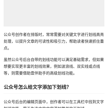
公众号创作者在排版时，常常需要对关键文字进行划线高亮
处理，以提升文章的可读性和吸引力，帮助读者快速抓住重
点。
虽然公众号后台自带的划线功能可以满足基础需求，但如果
想要实现更丰富的划线效果，例如波浪线、双实线或点线
等，则需要借助壹伴助手的高级划线功能。
公众号怎么给文字添加下划线？
公众号后台的编辑页面中，创作者可以在工具栏中找到文字