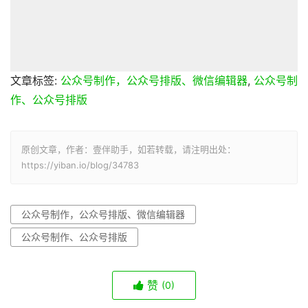
文章标签:
公众号制作，公众号排版、微信编辑器
,
公众号制
作、公众号排版
原创文章，作者：壹伴助手，如若转载，请注明出处：
https://yiban.io/blog/34783
公众号制作，公众号排版、微信编辑器
公众号制作、公众号排版
赞
(0)