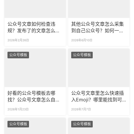
公众号文章如何检查违
其他公众号文章怎么采集
规？发布了的文章怎么检
到自己公众号？如何一次
查违规？
采集多篇公众号文章？
2026年2月26日
2026年6月10日
公众号模板
公众号模板
好看的公众号模板去哪
公众号文章里怎么快速插
找？公众号文章怎么自动
入Emoji？哪里能找到可
排版？
商用的无版权表情包？
2026年1月23日
2026年7月7日
公众号模板
公众号模板