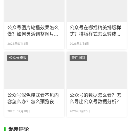
公众号图片轮播效果怎么
公众号在哪找精美排版样
做？如何灵活调整图片数
式？排版样式怎么转成图
量？
片？
2025年5月13日
2026年3月4日
公众号模板
壹伴问答
公众号深色模式看不见内
公众号的数据怎么看？怎
容怎么办？怎么预览夜间
么导出公众号数据分析？
模式的公众号文章？
2025年12月28日
2026年1月20日
发表评论