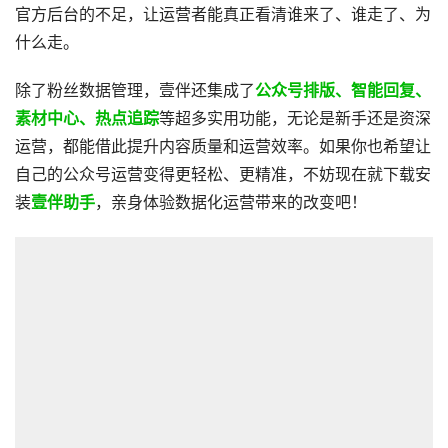
官方后台的不足，让运营者能真正看清谁来了、谁走了、为
什么走。
除了粉丝数据管理，壹伴还集成了
公众号排版、智能回复、
素材中心、热点追踪
等超多实用功能，无论是新手还是资深
运营，都能借此提升内容质量和运营效率。如果你也希望让
自己的公众号运营变得更轻松、更精准，不妨现在就下载安
装
壹伴助手
，亲身体验数据化运营带来的改变吧！