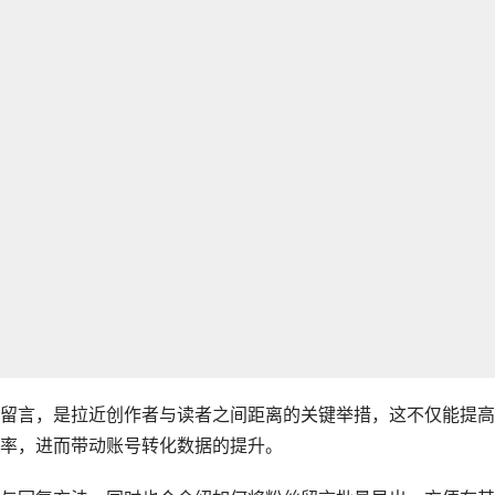
留言，是拉近创作者与读者之间距离的关键举措，这不仅能提高
率，进而带动账号转化数据的提升。