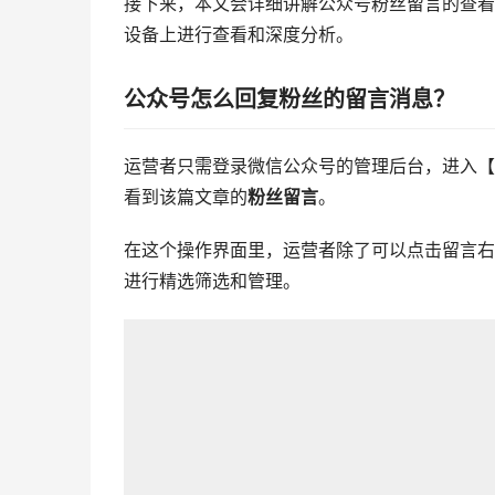
接下来，本文会详细讲解公众号粉丝留言的查看
设备上进行查看和深度分析。
公众号怎么回复粉丝的留言消息？
运营者只需登录微信公众号的管理后台，进入【
看到该篇文章的
粉丝留言
。
在这个操作界面里，运营者除了可以点击留言右
进行精选筛选和管理。