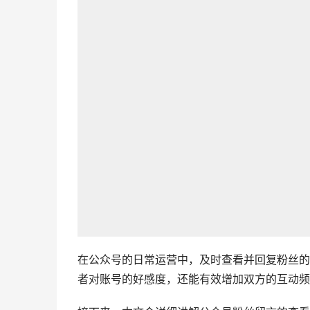
在公众号的日常运营中，及时查看并回复粉丝的
者对账号的好感度，还能有效增加双方的互动频