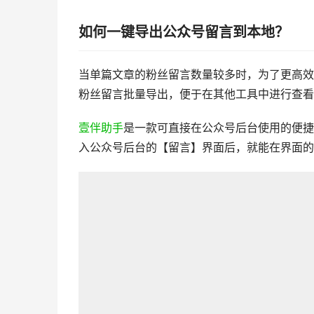
如何一键导出公众号留言到本地？
当单篇文章的粉丝留言数量较多时，为了更高效
粉丝留言批量导出，便于在其他工具中进行查看
壹伴助手
是一款可直接在公众号后台使用的便捷
入公众号后台的【留言】界面后，就能在界面的