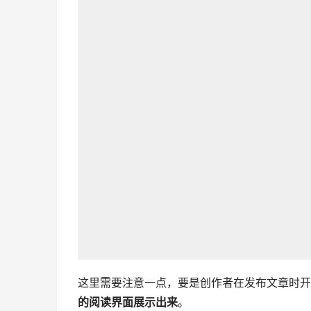
这里需要注意一点，要是创作者在发布文章时开
的阅读界面展示出来
。