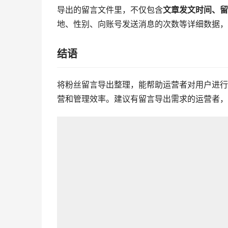
导出的留言文件里，不仅包含
文章发文时间、留
地、性别、向账号发送消息的次数等详细数据，
结语
将粉丝留言导出整理，能帮助运营者对用户进行
营和管理效率。建议有留言导出需求的运营者，