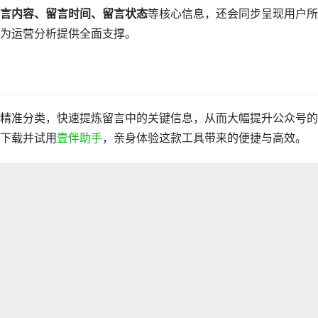
言内容、留言时间、留言状态
等核心信息，还会同步呈现用户所
为运营分析提供全面支撑。
精准分类，快速提炼留言中的关键信息，从而大幅提升公众号的
下载并试用
壹伴助手
，亲身体验这款工具带来的便捷与高效。