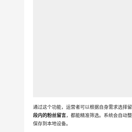
通过这个功能，运营者可以根据自身需求选择留
段内的粉丝留言
，都能精准筛选。系统会自动整
保存到本地设备。