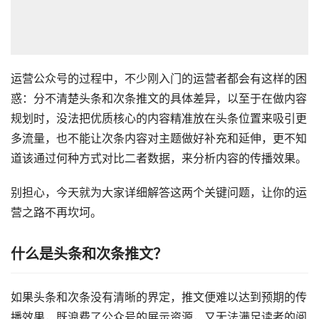
运营公众号的过程中，不少刚入门的运营者都会有这样的困
惑：分不清楚头条和次条推文的具体差异，以至于在做内容
规划时，没法把优质核心的内容精准放在头条位置来吸引更
多流量，也不能让次条内容对主题做好补充和延伸，更不知
道该通过何种方式对比二者数据，来分析内容的传播效果。
别担心，今天就为大家详细解答这两个关键问题，让你的运
营之路不再坎坷。
什么是头条和次条推文？
如果头条和次条没有清晰的界定，推文便难以达到预期的传
播效果，既浪费了公众号的展示资源，又无法满足读者的阅