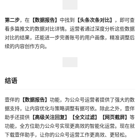
第二步
，在
【数据报告】
中找到
【头条次条对比】
，即可查
看多篇推文的数据对比详情。运营者通过深度分析这些数据
对比的结果，还能进一步完善账号的用户画像，精准调整后
续的内容创作方向。
结语
壹伴的
【数据报告】
功能，为公众号运营者提供了强大的数
据支持，让内容优化与策略调整有据可依。除此之外，壹伴
助手还提供
【高级关注回复】【全文过滤】【网页截屏】
等
功能，全方位助力公众号实现更高效的智能化运营。现在就
下载壹伴助手，让你的公众号运营工作更高效、更轻松。