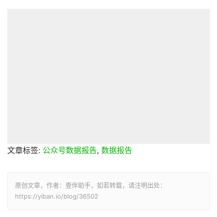
文章标签:
公众号数据报告
,
数据报告
原创文章，作者：壹伴助手，如若转载，请注明出处：
https://yiban.io/blog/36502