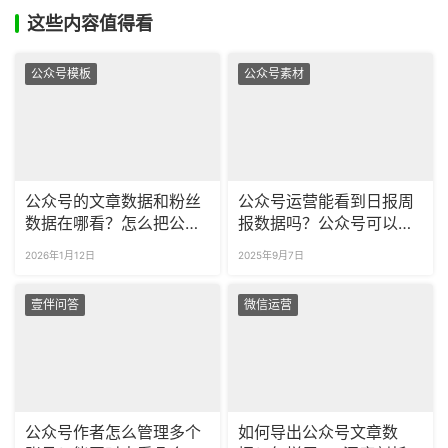
这些内容值得看
公众号模板
公众号素材
公众号的文章数据和粉丝
公众号运营能看到日报周
数据在哪看？怎么把公众
报数据吗？公众号可以查
号的数据报告导出到本
看哪些数据？
2026年1月12日
2025年9月7日
地？
壹伴问答
微信运营
公众号作者怎么管理多个
如何导出公众号文章数