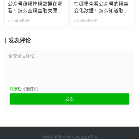
公众号涨粉掉粉数据在哪
在哪里查看公众号的粉丝
看？怎么查粉丝取关原
变化数据？怎么知道取关
因？
我的用户是谁？
2025年10月9日
2025年12月25日
发表评论
请登录后评论...
登录
后才能评论
壹伴助手
鄂ICP备15002531号-5