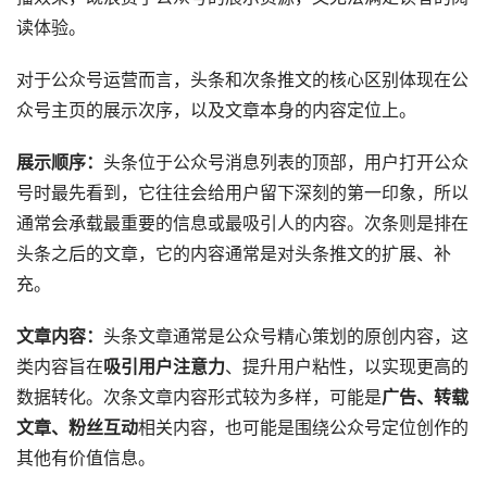
读体验。
对于公众号运营而言，头条和次条推文的核心区别体现在公
众号主页的展示次序，以及文章本身的内容定位上。
展示顺序：
头条位于公众号消息列表的顶部，用户打开公众
号时最先看到，它往往会给用户留下深刻的第一印象，所以
通常会承载最重要的信息或最吸引人的内容。次条则是排在
头条之后的文章，它的内容通常是对头条推文的扩展、补
充。
文章内容：
头条文章通常是公众号精心策划的原创内容，这
类内容旨在
吸引用户注意力
、提升用户粘性，以实现更高的
数据转化。次条文章内容形式较为多样，可能是
广告、转载
文章、粉丝互动
相关内容，也可能是围绕公众号定位创作的
其他有价值信息。