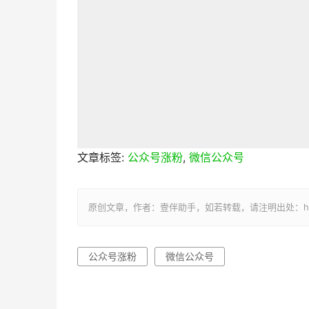
文章标签:
公众号涨粉
,
微信公众号
原创文章，作者：壹伴助手，如若转载，请注明出处：https://y
公众号涨粉
微信公众号