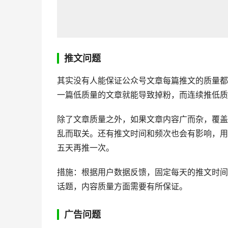
推文问题
其实没有人能保证公众号文章每篇推文的质量都
一篇低质量的文章就能导致掉粉，而连续推低质
除了文章质量之外，如果文章内容广而杂，覆盖
乱而取关。还有推文时间和频次也会有影响，用
五天再推一次。
措施：根据用户数据反馈，固定每天的推文时间
话题，内容质量方面需要有所保证。
广告问题