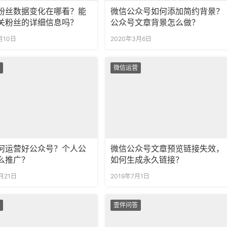
粉丝数据变化在哪看？能
微信公众号如何添加简约背景？
关粉丝的详细信息吗？
公众号文章背景怎么做？
月10日
2020年3月6日
微信运营
何运营好公众号？个人公
微信公众号文章预览链接失效，
么推广？
如何生成永久链接？
月21日
2019年7月1日
壹伴问答