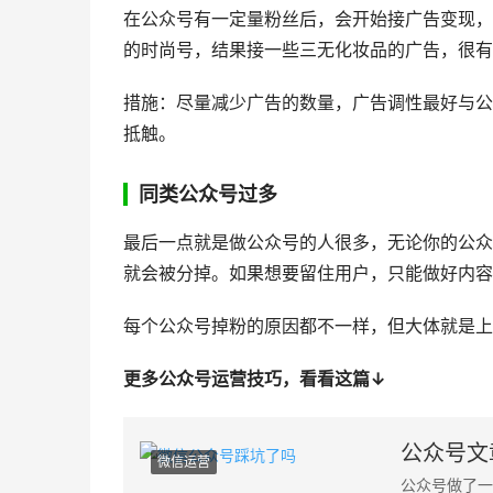
在公众号有一定量粉丝后，会开始接广告变现，
的时尚号，结果接一些三无化妆品的广告，很有
措施：尽量减少广告的数量，广告调性最好与公
抵触。
同类公众号过多
最后一点就是做公众号的人很多，无论你的公众
就会被分掉。如果想要留住用户，只能做好内容
每个公众号掉粉的原因都不一样，但大体就是上
更多公众号运营技巧，看看这篇↓