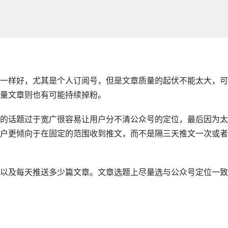
一样好，尤其是个人订阅号，但是文章质量的起伏不能太大，可
量文章则也有可能持续掉粉。
的话题过于宽广很容易让用户分不清公众号的定位，最后因为太
户更倾向于在固定的范围收到推文，而不是隔三天推文一次或者
以及每天推送多少篇文章。文章选题上尽量选与公众号定位一致