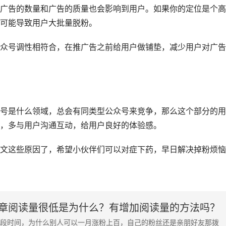
广告的数量和广告的质量也会影响到用户。如果你的定位是个高
可能导致用户大批量脱粉。
众号调性相符合，在推广告之前给用户做铺垫，减少用户对广告
号是什么领域，总会有同类型公众号来竞争，那么这个部分的用
，多与用户沟通互动，给用户良好的体验感。
文这些原因了，希望小伙伴们可以对症下药，早日解决掉粉烦恼