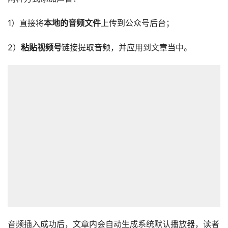
1）直接将
本地的
音频文件
上传到公众号后台；
2）
粘贴视频号
链接提取音频，并应用到文章当中。
音频插入成功后，文章内会自动生成系统默认播放器，读者