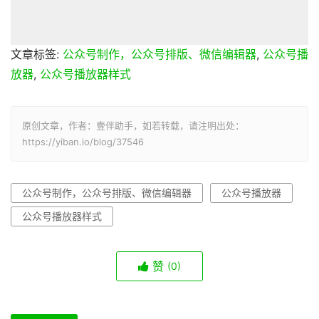
文章标签:
公众号制作，公众号排版、微信编辑器
,
公众号播
放器
,
公众号播放器样式
原创文章，作者：壹伴助手，如若转载，请注明出处：
https://yiban.io/blog/37546
公众号制作，公众号排版、微信编辑器
公众号播放器
公众号播放器样式
赞
(0)