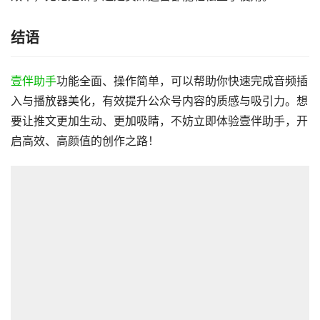
结语
壹伴助手
功能全面、操作简单，可以帮助你快速完成音频插
入与播放器美化，有效提升公众号内容的质感与吸引力。想
要让推文更加生动、更加吸睛，不妨立即体验壹伴助手，开
启高效、高颜值的创作之路！