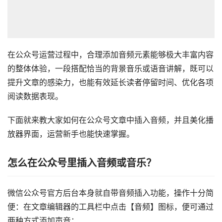
在公众号运营过程中，合理添加音频元素能够极大丰富内容
的整体体验，一段搭配恰当的背景音乐或语音讲解，既可以
提升文章的感染力，也能有效延长读者停留时间、优化各项
阅读数据表现。
下面就来教大家如何在公众号文章中插入音频，并且美化播
放器界面，运营新手也能快速掌握。
怎么在公众号里插入音频或音乐？
微信公众号官方后台本身就自带音频插入功能，操作十分简
便：在文章编辑器的工具栏中点击【音频】图标，便可通过
两种方式添加声音：