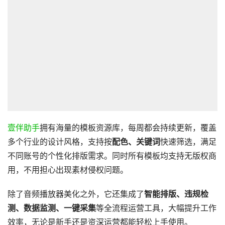
壹伴助手
拥有海量的模板资源库，每周都会持续更新，覆盖
多个行业的设计风格，支持按
配色、关键词
快速筛选，满足
不同账号的个性化排版需求。同时所有模板均支持无版权商
用，不用担心出现素材侵权问题。
除了音频播放器美化之外，它还集成了
智能排版、违规检
测、数据监测、一键采集
等全流程运营工具，大幅提升工作
效率，无论是新手还是资深运营都能轻松上手使用。