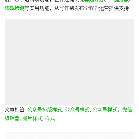
违规检测
等实用功能，从写作到发布全程为运营提供支持！
文章标签:
公众号排版样式
,
公众号样式
,
公众号样式，微信
编辑器
,
图片样式
,
样式