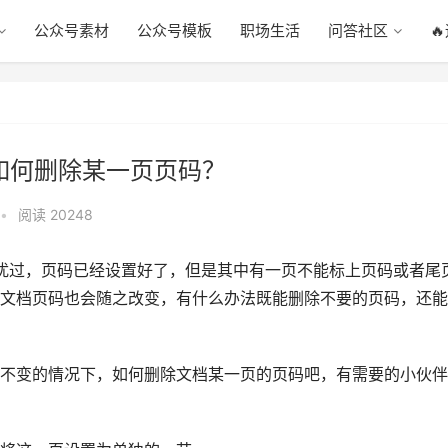
公众号素材
公众号模板
职场生活
问答社区

？如何删除某一页页码？
•
阅读 20248
扰过，页码已经设置好了，但是其中有一页不能标上页码或者尾
文档页码也会随之改变，有什么办法既能删除不要的页码，还能
不变的情况下，如何删除文档某一页的页码吧，有需要的小伙伴