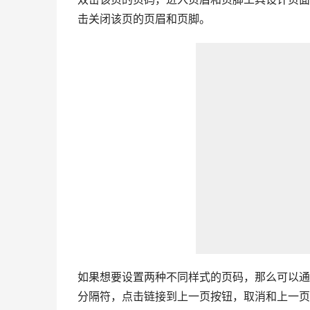
击关闭该页的页眉和页脚。
如果想要设置两种不同样式的页码，那么可以通
分隔符，点击链接到上一页按钮，取消和上一页