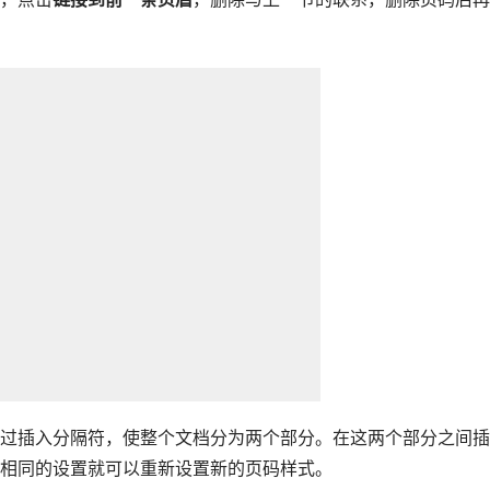
过插入分隔符，使整个文档分为两个部分。在这两个部分之间插
相同的设置就可以重新设置新的页码样式。