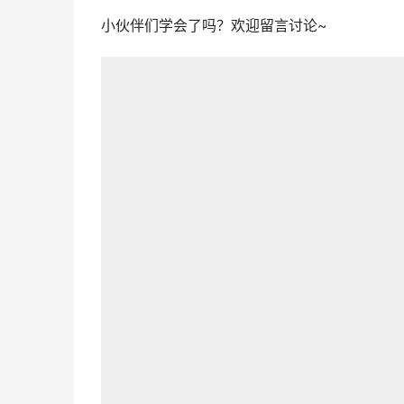
小伙伴们学会了吗？欢迎留言讨论~