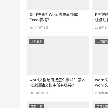
如何快速将Word表格转换成
PPT
Excel表格？
让备注
2019年9月3日
2019年8
工具宝箱
工具宝箱
word文档超链接怎么删除？怎么
wor
快速删除文档中所有链接？
wor
2019年11月3日
2019年1
工具宝箱
工具宝箱