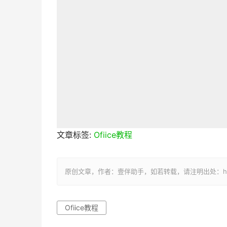
文章标签:
Ofiice教程
原创文章，作者：壹伴助手，如若转载，请注明出处：https://y
Ofiice教程