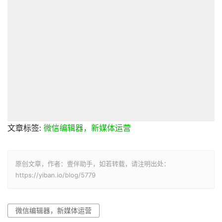
文章标签:
微信编辑器，新媒体运营
原创文章，作者：壹伴助手，如若转载，请注明出处：
https://yiban.io/blog/5779
微信编辑器，新媒体运营