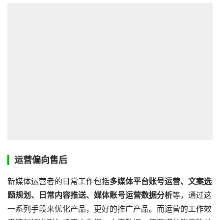
运营偏向售后
新媒体运营者的日常工作包括
多媒体平台账号运营、文案选
题规划、日常内容推送、媒体账号运营数据分析
等，通过这
一系列手段来优化产品，更好的推广产品。而运营的工作效