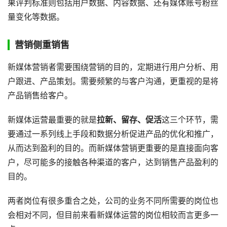
果评判标准则包括用户数据、内容数据、还有媒体账号粉丝
量变化等数据。
营销侧重销售
新媒体营销者需要围绕营销的目的，定期进行用户分析、用
户跟进、产品策划。需要频繁的与客户沟通，更重视的是将
产品销售给客户。
新媒体运营最重要的就是
拉新、留存、促活
这三个环节，需
要通过一系列线上手段和数据分析促进产品的优化和推广，
从而达到盈利的目的。而新媒体营销更重要的是直接面向客
户，尽可能多的接触各种渠道的客户，达到销售产品盈利的
目的。
两者岗位有很多重合之处，公司的业务不同所需要的岗位也
会相对不同，但目前来看新媒体运营的岗位相较而言更多一