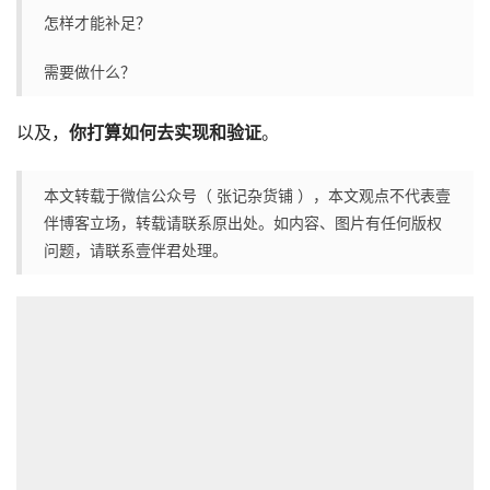
怎样才能补足？
需要做什么？
以及，
你打算如何去实现和验证
。
本文转载于微信公众号（ 张记杂货铺 ），本文观点不代表壹
伴博客立场，转载请联系原出处。如内容、图片有任何版权
问题，请联系壹伴君处理。