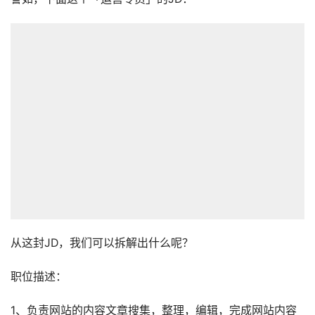
从这封JD，我们可以拆解出什么呢？
职位描述：
1、负责网站的内容文章搜集，整理，编辑，完成网站内容