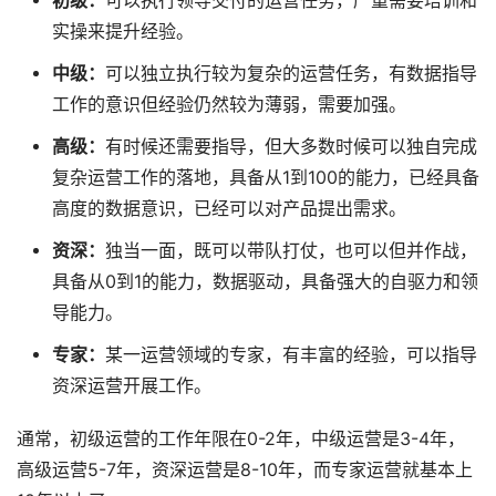
初级：
可以执行领导交付的运营任务，严重需要培训和
实操来提升经验。
中级：
可以独立执行较为复杂的运营任务，有数据指导
工作的意识但经验仍然较为薄弱，需要加强。
高级：
有时候还需要指导，但大多数时候可以独自完成
复杂运营工作的落地，具备从1到100的能力，已经具备
高度的数据意识，已经可以对产品提出需求。
资深：
独当一面，既可以带队打仗，也可以但并作战，
具备从0到1的能力，数据驱动，具备强大的自驱力和领
导能力。
专家：
某一运营领域的专家，有丰富的经验，可以指导
资深运营开展工作。
通常，初级运营的工作年限在0-2年，中级运营是3-4年，
高级运营5-7年，资深运营是8-10年，而专家运营就基本上