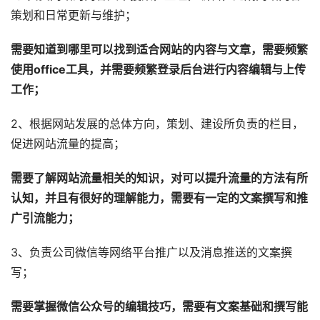
策划和日常更新与维护；
需要知道到哪里可以找到适合网站的内容与文章，需要频繁
使用office工具，并需要频繁登录后台进行内容编辑与上传
工作；
2、根据网站发展的总体方向，策划、建设所负责的栏目，
促进网站流量的提高；
需要了解网站流量相关的知识，对可以提升流量的方法有所
认知，并且有很好的理解能力，需要有一定的文案撰写和推
广引流能力；
3、负责公司微信等网络平台推广以及消息推送的文案撰
写；
需要掌握微信公众号的编辑技巧，需要有文案基础和撰写能