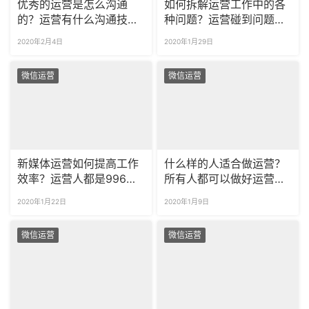
优秀的运营是怎么沟通
如何拆解运营工作中的各
的？运营有什么沟通技
种问题？运营碰到问题时
巧？
应该如何思考？
2020年2月4日
2020年1月29日
微信运营
微信运营
新媒体运营如何提高工作
什么样的人适合做运营？
效率？运营人都是996
所有人都可以做好运营
吗？
吗？
2020年1月22日
2020年1月9日
微信运营
微信运营