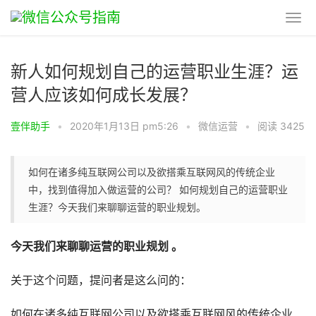
新人如何规划自己的运营职业生涯？运
营人应该如何成长发展？
壹伴助手
•
2020年1月13日 pm5:26
•
微信运营
•
阅读 3425
如何在诸多纯互联网公司以及欲搭乘互联网风的传统企业
中，找到值得加入做运营的公司？ 如何规划自己的运营职业
生涯？今天我们来聊聊运营的职业规划。
今天我们来聊聊运营的职业规划 。
关于这个问题，提问者是这么问的：
如何在诸多纯互联网公司以及欲搭乘互联网风的传统企业