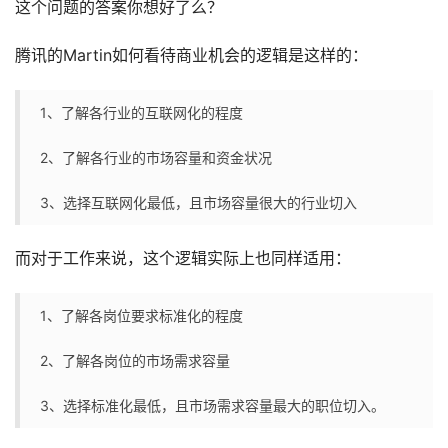
这个问题的答案你想好了么？
腾讯的Martin如何看待商业机会的逻辑是这样的：
1、了解各行业的互联网化的程度
2、了解各行业的市场容量和资金状况
3、选择互联网化最低，且市场容量很大的行业切入
而对于工作来说，这个逻辑实际上也同样适用：
1、了解各岗位要求标准化的程度
2、了解各岗位的市场需求容量
3、选择标准化最低，且市场需求容量最大的职位切入。