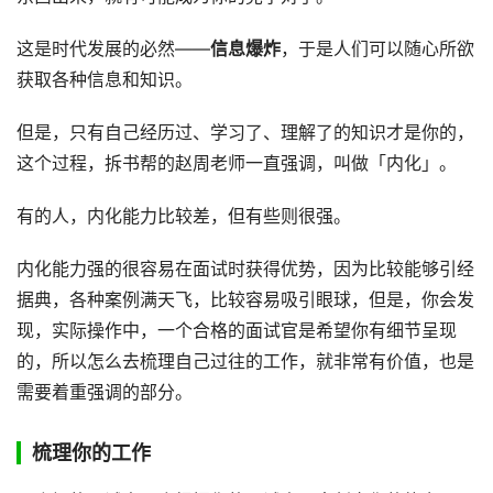
这是时代发展的必然——
信息爆炸
，于是人们可以随心所欲
获取各种信息和知识。
但是，只有自己经历过、学习了、理解了的知识才是你的，
这个过程，拆书帮的赵周老师一直强调，叫做「内化」。
有的人，内化能力比较差，但有些则很强。
内化能力强的很容易在面试时获得优势，因为比较能够引经
据典，各种案例满天飞，比较容易吸引眼球，但是，你会发
现，实际操作中，一个合格的面试官是希望你有细节呈现
的，所以怎么去梳理自己过往的工作，就非常有价值，也是
需要着重强调的部分。
梳理你的工作