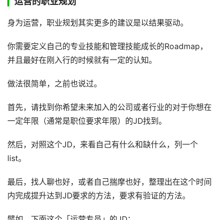
运营的职业规划
身为运营，职业规划其实更多的建议是以结果驱动。
你需要定义自己的专业技能和管理技能成长的Roadmap，
并且最好在刚入行的时候就有一定的认知。
做法很简单，之前也说过。
首先，请找到你希望未来加入的公司或者行业的对于你想在
一定年限（通常是职位要求年限）的JD找到。
然后，对照这个JD，来看自己有什么和缺什么，列一个
list。
最后，找人聊也好，或者自己揣摩也好，整理出在这个时间
内完成提升达到JD要求的方法，要求有验证的方法。
譬如，下面这个「运营专员」的JD：