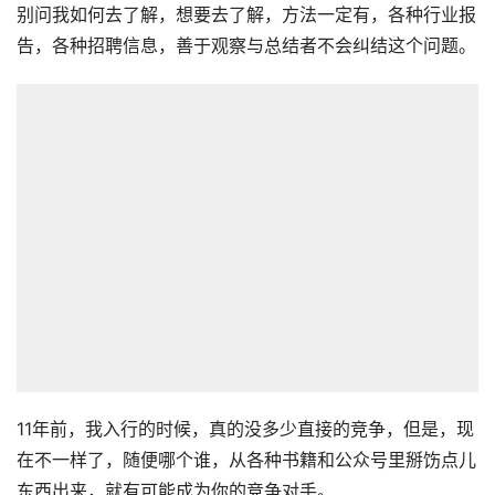
别问我如何去了解，想要去了解，方法一定有，各种行业报
告，各种招聘信息，善于观察与总结者不会纠结这个问题。
11年前，我入行的时候，真的没多少直接的竞争，但是，现
在不一样了，随便哪个谁，从各种书籍和公众号里掰饬点儿
东西出来，就有可能成为你的竞争对手。