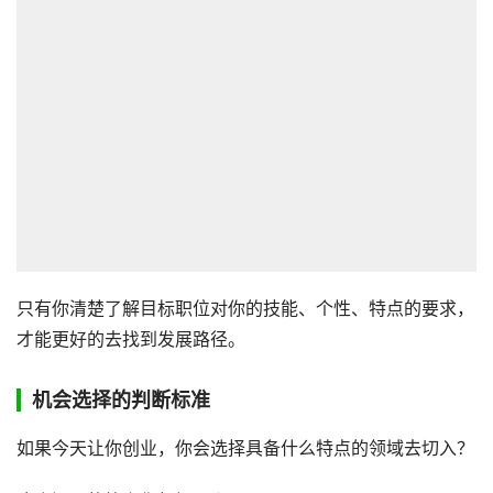
只有你清楚了解目标职位对你的技能、个性、特点的要求，
才能更好的去找到发展路径。
机会选择的判断标准
如果今天让你创业，你会选择具备什么特点的领域去切入？