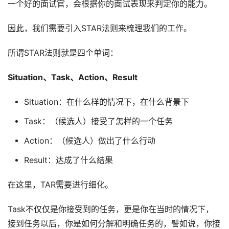
一个好的面试官，会根据你的面试表现来判定你的能力。
因此，我们需要引入STAR法则来梳理我们的工作。
所谓STAR法则就是四个单词：
Situation、Task、Action、Result
Situation：在什么样的情况下，在什么背景下
Task：（候选人）接受了怎样的一个任务
Action：（候选人）做出了什么行动
Result：达成了什么结果
在这里，TAR需要进行细化。
Task不仅仅是你接受到的任务，更是你在当时的情况下，
接到任务以后，你是如何分解和明确任务的，譬如说，你接