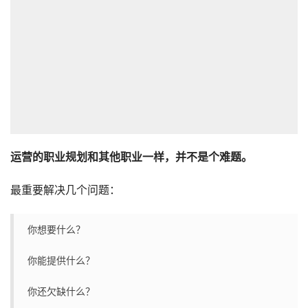
运营的职业规划和其他职业一样，并不是个难题。
最重要解决几个问题：
你想要什么？
你能提供什么？
你还欠缺什么？