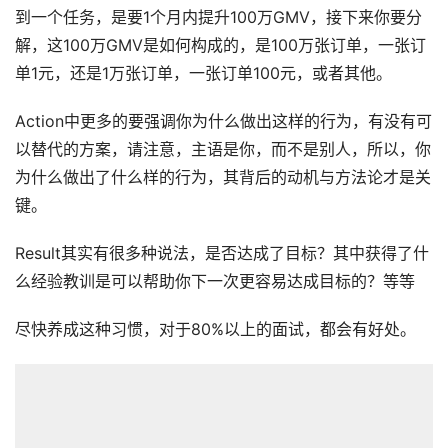
到一个任务，是要1个月内提升100万GMV，接下来你要分
解，这100万GMV是如何构成的，是100万张订单，一张订
单1元，还是1万张订单，一张订单100元，或者其他。
Action中更多的要强调你为什么做出这样的行为，有没有可
以替代的方案，请注意，主语是你，而不是别人，所以，你
为什么做出了什么样的行为，其背后的动机与方法论才是关
键。
Result其实有很多种说法，是否达成了目标？其中获得了什
么经验教训是可以帮助你下一次更容易达成目标的？等等
尽快养成这种习惯，对于80%以上的面试，都会有好处。