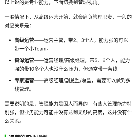
以上说的是专业能力，下面切换到管理视角。
一般情况下，从高级运营开始，就会肩负管理职责，一般的
对应关系是：
高级运营
——运营主管，带2、3个人，能力强的可以
带一个小Team。
资深运营
——运营经理/高级经理，带5、6个人，能力
强的带10多个人也没什么压力，但通常带一条线
专家运营
——高级经理/副总监/总监，需要可以做到多
线管理。
需要说明的是，管理能力是因人而异的，有些人管理能力特
别强，但业务能力可能并没有达到足够的高度，这并没有什
么关系。