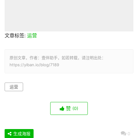
文章标签:
运营
原创文章，作者：壹伴助手，如若转载，请注明出处：
https://yiban.io/blog/7189
运营
赞
(0)
生成海报
0