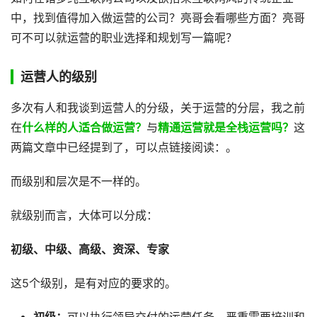
中，找到值得加入做运营的公司？亮哥会看哪些方面？亮哥
可不可以就运营的职业选择和规划写一篇呢？
运营人的级别
多次有人和我谈到运营人的分级，关于运营的分层，我之前
在
什么样的人适合做运营？
与
精通运营就是全栈运营吗？
这
两篇文章中已经提到了，可以点链接阅读：。
而级别和层次是不一样的。
就级别而言，大体可以分成：
初级、中级、高级、资深、专家
这5个级别，是有对应的要求的。