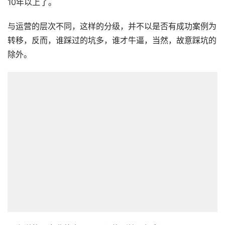
10年以上了。
与运营的层次不同，这样的分级，并不以是否有成功案例为
转移，反而，谁踩过的坑多，谁才牛逼，当然，故意踩坑的
除外。