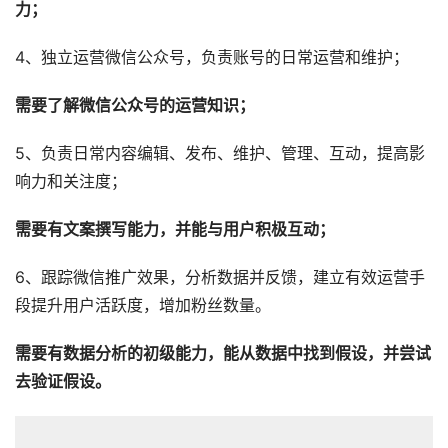
力；
4、独立运营微信公众号，负责账号的日常运营和维护；
需要了解微信公众号的运营知识；
5、负责日常内容编辑、发布、维护、管理、互动，提高影
响力和关注度；
需要有文案撰写能力，并能与用户积极互动；
6、跟踪微信推广效果，分析数据并反馈，建立有效运营手
段提升用户活跃度，增加粉丝数量。
需要有数据分析的初级能力，能从数据中找到假设，并尝试
去验证假设。