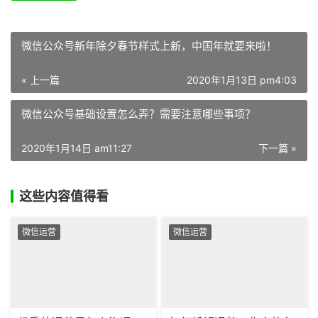
微信公众号新年除夕春节样式上新，中国年就要来啦！
« 上一篇
2020年1月13日 pm4:03
微信公众号基础设置怎么弄？需要注意哪些事项？
2020年1月14日 am11:27
下一篇 »
这些内容值得看
微信运营
微信运营