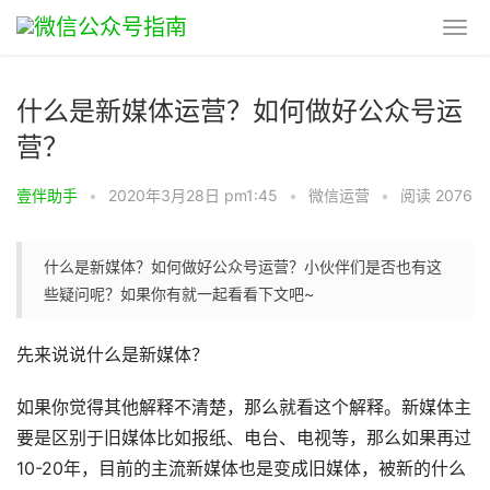
什么是新媒体运营？如何做好公众号运
营？
壹伴助手
•
2020年3月28日 pm1:45
•
微信运营
•
阅读 2076
什么是新媒体？如何做好公众号运营？小伙伴们是否也有这
些疑问呢？如果你有就一起看看下文吧~
先来说说什么是新媒体？
如果你觉得其他解释不清楚，那么就看这个解释。新媒体主
要是区别于旧媒体比如报纸、电台、电视等，那么如果再过
10-20年，目前的主流新媒体也是变成旧媒体，被新的什么