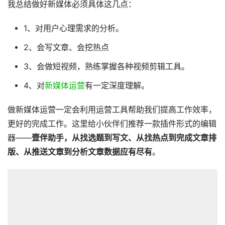
我总结做好新媒体必须具体这几点：
1、对用户心理需求的分析。
2、会写文章、会挖热点
3、会做短视频，熟练掌握各种视频剪辑工具。
4、对
新媒体运营
有一定深度理解。
做新媒体运营一定会利用运营工具帮助我们提高工作效率，
更好的完成工作。这里给小伙伴们推荐一款插件形式的编辑
器——
壹伴助手，从找选题到写文、从找热点到完成文章排
版、从推送文章到分析文章数据应有尽有
。