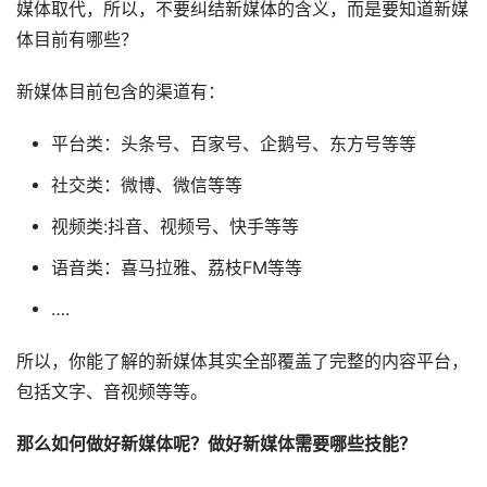
媒体取代，所以，不要纠结新媒体的含义，而是要知道新媒
体目前有哪些？
新媒体目前包含的渠道有：
平台类：头条号、百家号、企鹅号、东方号等等
社交类：微博、微信等等
视频类:抖音、视频号、快手等等
语音类：喜马拉雅、荔枝FM等等
….
所以，你能了解的新媒体其实全部覆盖了完整的内容平台，
包括文字、音视频等等。
那么如何做好新媒体呢？做好新媒体需要哪些技能？