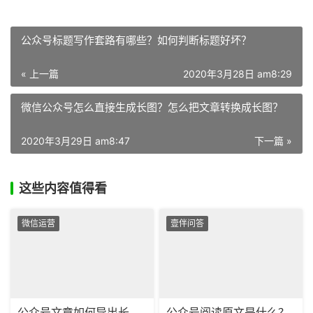
公众号标题写作套路有哪些？如何判断标题好坏？
« 上一篇
2020年3月28日 am8:29
微信公众号怎么直接生成长图？怎么把文章转换成长图？
2020年3月29日 am8:47
下一篇 »
这些内容值得看
微信运营
壹伴问答
公众号文章如何导出长
公众号阅读原文是什么？