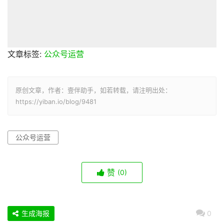
文章标签:
公众号运营
原创文章，作者：壹伴助手，如若转载，请注明出处：
https://yiban.io/blog/9481
公众号运营
赞
(0)
生成海报
0