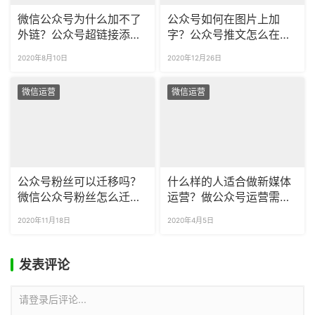
微信公众号为什么加不了
公众号如何在图片上加
外链？公众号超链接添加
字？公众号推文怎么在图
不了外部链接怎么办？
片上加文字？
2020年8月10日
2020年12月26日
微信运营
微信运营
公众号粉丝可以迁移吗？
什么样的人适合做新媒体
微信公众号粉丝怎么迁
运营？做公众号运营需要
移？
掌握什么？
2020年11月18日
2020年4月5日
发表评论
请登录后评论...