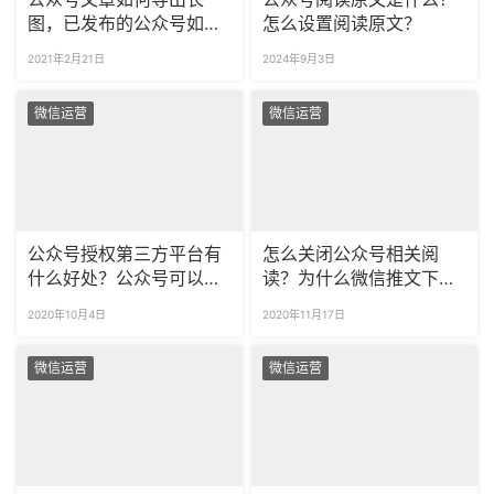
图，已发布的公众号如何
怎么设置阅读原文？
生成长图
2021年2月21日
2024年9月3日
微信运营
微信运营
公众号授权第三方平台有
怎么关闭公众号相关阅
什么好处？公众号可以授
读？为什么微信推文下有
权多少个第三方平台？
相关阅读？
2020年10月4日
2020年11月17日
微信运营
微信运营