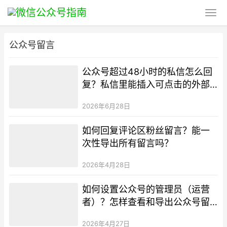
公众号留言
公众号超过48小时的私信怎么回
复？私信里能插入可点击的外部
超链接吗？
2026年6月28日
如何回复评论区粉丝留言？能一
次性导出所有留言吗？
2026年4月28日
如何设置公众号的管理员（运营
者）？怎样查看和导出公众号留
言内容？
2026年4月27日