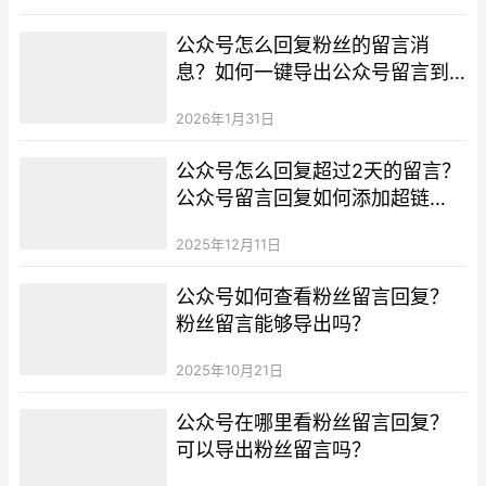
公众号怎么回复粉丝的留言消
息？如何一键导出公众号留言到
本地？
2026年1月31日
公众号怎么回复超过2天的留言？
公众号留言回复如何添加超链
接？
2025年12月11日
公众号如何查看粉丝留言回复？
粉丝留言能够导出吗？
2025年10月21日
公众号在哪里看粉丝留言回复？
可以导出粉丝留言吗？