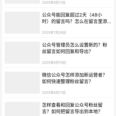
2025年9月11日
公众号能回复超过2天（48小
时）的留言吗？怎么在留言里添
加超链接呢？
2025年7月28日
公众号管理员怎么设置新的？粉
丝留言如何回复和导出？
2025年6月19日
微信公众号怎样添加新运营者？
如何快速整理粉丝留言？
2025年6月17日
怎样查看和回复公众号粉丝留
言？如何把留言导出到本地？