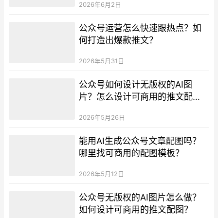
2026年6月2日
公众号运营怎么快速跟热点？如
何打造出爆款推文？
2026年5月31日
公众号如何设计无版权的AI图
片？怎么设计可商用的推文配
图？
2026年5月26日
能用AI生成公众号文章配图吗？
哪里找可商用的配图模板？
2026年5月12日
公众号无版权的AI图片怎么做？
如何设计可商用的推文配图？