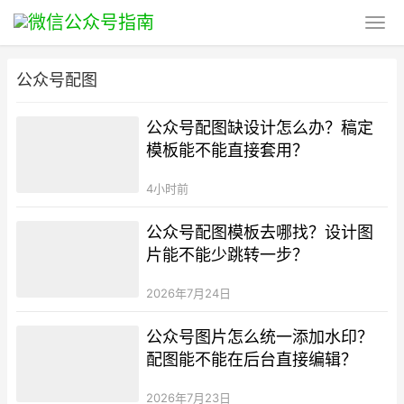
公众号配图
公众号配图缺设计怎么办？稿定
模板能不能直接套用？
4小时前
公众号配图模板去哪找？设计图
片能不能少跳转一步？
2026年7月24日
公众号图片怎么统一添加水印？
配图能不能在后台直接编辑？
2026年7月23日