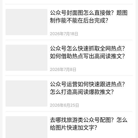
公众号封面图怎么直接做？题图
制作能不能在后台完成？
2026年7月18日
公众号怎么快速抓取全网热点？
如何借助热点写出高阅读推文？
2026年7月8日
公众号运营如何快速跟进热点？
怎么打造高阅读爆款推文？
2026年6月25日
去哪找旅游类公众号配图？怎么
给图片快速加文字？