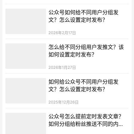
公众号如何给不同用户分组发
文？怎么设置定时发布？
2026年2月17日
怎么给不同分组用户发推文？该
如何设置定时发布？
2026年1月27日
如何给公众号不同用户分组发
文？怎么设置定时发布？
2025年12月26日
公众号怎么提前定时发表文章？
如何分组给粉丝推送不同的内
容？