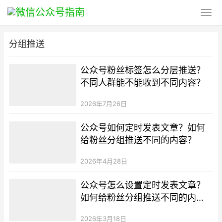
分组推送
公众号粉丝标签怎么分层推送？
不同人群能不能收到不同内容？
2026年7月26日
公众号如何定时发表文章？如何
给粉丝分组推送不同的内容？
2026年4月28日
公众号怎么设置定时发表文章？
如何给粉丝分组推送不同的内
容？
2026年3月18日