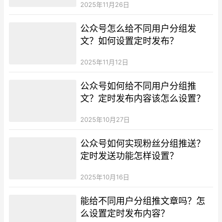
2025年11月26日
公众号怎么给不同用户分组发
文？如何设置定时发布？
2025年11月12日
公众号如何给不同用户分组推
文？定时发布内容该怎么设置？
2025年10月27日
公众号如何实现粉丝分组推送？
定时发送功能怎样设置？
2025年10月16日
能给不同用户分组推文章吗？怎
么设置定时发布内容？