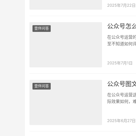
2025年7月22日
公众号怎
壹伴问答
在公众号运营
至不知道如何
能够轻松解决
2025年7月1日
公众号图
壹伴问答
在公众号运营
际效果如何，
的文章，打开
2025年6月27日