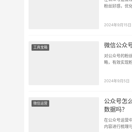
粉丝好感，优
馈，从而更好
2024年9月15日
微信公众
工具宝箱
对公众号的粉
略，有效实现
送不同的推送
2024年9月5日
公众号怎
微信运营
数据吗？
在公众号运营
内容进行梳理