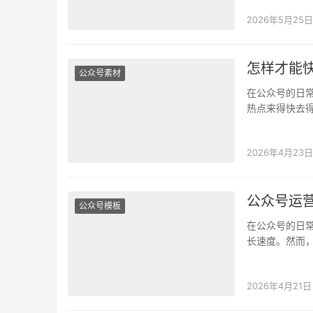
2026年5月25日
怎样才能
公众号素材
在公众号的日
热点来得快去
文章？其实，
2026年4月23日
公众号运
公众号模板
在公众号的日
长速度。然而
或者虽然跟上
2026年4月21日