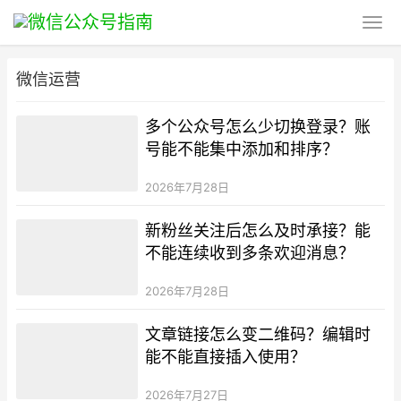
微信运营
多个公众号怎么少切换登录？账
号能不能集中添加和排序？
2026年7月28日
新粉丝关注后怎么及时承接？能
不能连续收到多条欢迎消息？
2026年7月28日
文章链接怎么变二维码？编辑时
能不能直接插入使用？
2026年7月27日