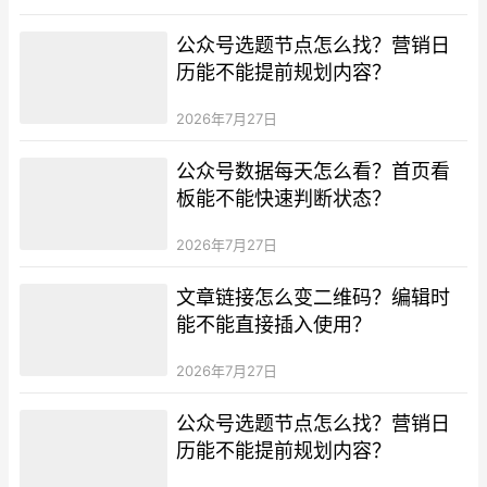
公众号选题节点怎么找？营销日
历能不能提前规划内容？
2026年7月27日
公众号数据每天怎么看？首页看
板能不能快速判断状态？
2026年7月27日
文章链接怎么变二维码？编辑时
能不能直接插入使用？
2026年7月27日
公众号选题节点怎么找？营销日
历能不能提前规划内容？