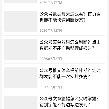
2026年7月27日
公众号数据每天怎么看？首页看
板能不能快速判断状态？
2026年7月27日
公众号菜单效果怎么判断？点击
数据能不能自动整理成报告？
2026年7月27日
公众号推文怎么提前排期？定时
群发能不能一次安排多篇？
2026年7月27日
公众号文章篇幅怎么实时掌握？
错别字能不能边写边发现？