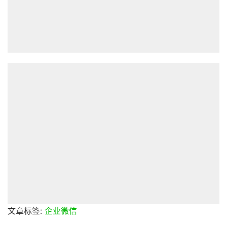
文章标签:
企业微信