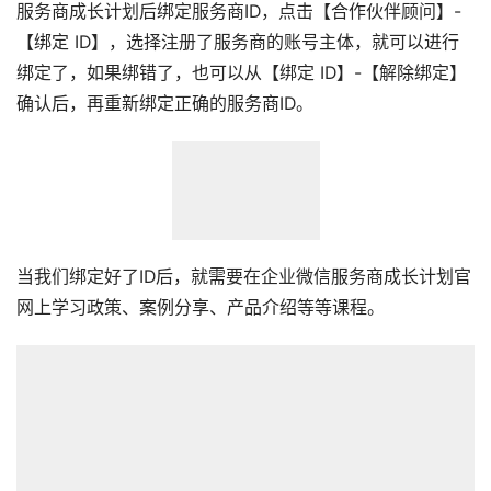
服务商成长计划后绑定服务商ID，点击【合作伙伴顾问】-
【绑定 ID】，选择注册了服务商的账号主体，就可以进行
绑定了，如果绑错了，也可以从【绑定 ID】-【解除绑定】
确认后，再重新绑定正确的服务商ID。
当我们绑定好了ID后，就需要在企业微信服务商成长计划官
网上学习政策、案例分享、产品介绍等等课程。