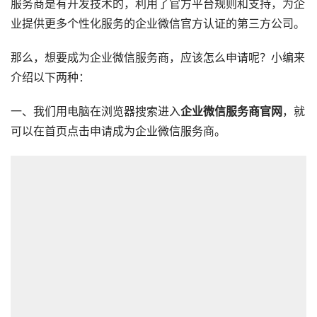
服务商是有开发技术的，利用了官方平台规则和支持，为企
业提供更多个性化服务的企业微信官方认证的第三方公司。
那么，想要成为企业微信服务商，应该怎么申请呢？小编来
介绍以下两种：
一、我们用电脑在浏览器搜索进入
企业微信服务商官网
，就
可以在首页点击申请成为企业微信服务商。