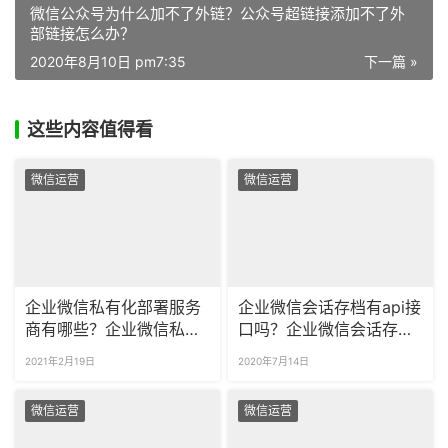
微信公众号为什么加不了外链？公众号超链接添加不了外
部链接怎么办？
2020年8月10日 pm7:35
下一篇 »
这些内容值得看
微信运营
微信运营
企业微信私有化部署服务
企业微信会话存档有api接
商有哪些？企业微信私有
口吗？企业微信会话存档
化部署怎么注册？
接口文档在哪里？
2021年2月19日
2020年7月14日
微信运营
微信运营