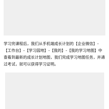
学习完课程后，我们从手机端成长计划的【企业微信】-
【工作台】-【学习园地】-【我的】-【我的学习地图】中
查看到最新的成长计划地图，我们完成学习地图任务，并通
过考试，就可以获得学习证明。