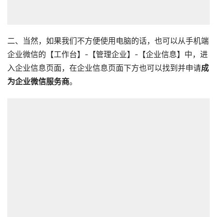
二、当然，如果我们不方便使用电脑的话，也可以从手机端
企业微信的【工作台】-【管理企业】-【企业信息】中，进
入企业信息页面，在企业信息页面下方也可以找到并申请
成
为企业微信服务商
。