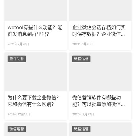
wetool有些什么功能？能
企业微信会话存档如何实
群发消息到群里吗？
时保存数据？企业微信聊
天记录可以保存吗？
2021年2月20日
2021年1月26日
壹伴问答
微信运营
为什么要下载企业微信？
微信营销软件有哪些功
它和微信有什么区别？
能？可以批量添加微信好
友吗？
2019年12月18日
2020年7月22日
微信运营
微信运营