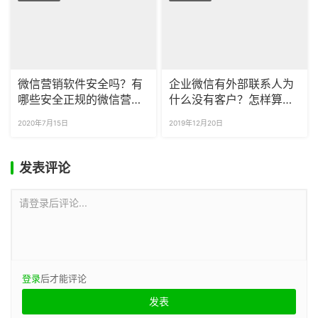
微信营销软件安全吗？有
企业微信有外部联系人为
哪些安全正规的微信营销
什么没有客户？怎样算是
软件？
企业微信的客户？
2020年7月15日
2019年12月20日
发表评论
请登录后评论...
登录
后才能评论