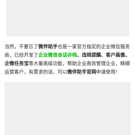
当然，不要忘了
微伴助手
也是一家官方指定的企业微信服务
商，已经开发了
企业微信会话存档
、违规提醒、客户画像、
企微任务宝
等大量高级功能，帮助企业高效管理企业，精细
运营客户，有需求的话，可以
微伴助手官网
申请使用！