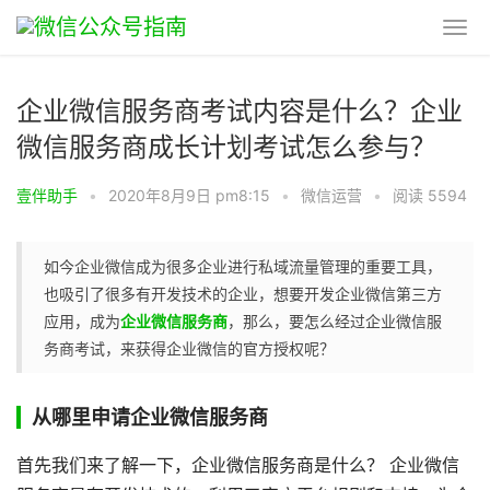
企业微信服务商考试内容是什么？企业
微信服务商成长计划考试怎么参与？
壹伴助手
•
2020年8月9日 pm8:15
•
微信运营
•
阅读 5594
如今企业微信成为很多企业进行私域流量管理的重要工具，
也吸引了很多有开发技术的企业，想要开发企业微信第三方
应用，成为
企业微信服务商
，那么，要怎么经过企业微信服
务商考试，来获得企业微信的官方授权呢？
从哪里申请企业微信服务商
首先我们来了解一下，企业微信服务商是什么？ 企业微信