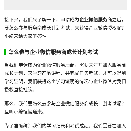
接下来，我们来了解一下，申请成为
企业微信服务商
之后，
要怎么参与服务商成长计划考试，来获得企业微信授权呢？
小编来给大家解答～
怎么参与企业微信服务商成长计划考试
当我们申请成为企业微信服务后商，需要关注并加入服务商
成长计划，来学习产品课程，并完成任务考试，才可以得到
学习证明，我们获得这个学习证明的情况与企业微信对我们
授权直接挂钩。
那么，我们要怎么去参与企业微信服务商成长计划考试呢？
且听小编慢慢道来。
为了准确统计我们的学习记录和考试成绩，我们需要在加入